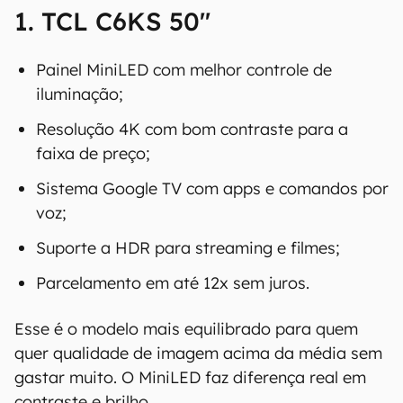
1. TCL C6KS 50"
Painel MiniLED com melhor controle de
iluminação;
Resolução 4K com bom contraste para a
faixa de preço;
Sistema Google TV com apps e comandos por
voz;
Suporte a HDR para streaming e filmes;
Parcelamento em até 12x sem juros.
Esse é o modelo mais equilibrado para quem
quer qualidade de imagem acima da média sem
gastar muito. O MiniLED faz diferença real em
contraste e brilho.