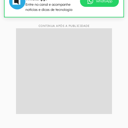
WhatsApp
Entre no canal e acompanhe
notícias e dicas de tecnologia
CONTINUA APÓS A PUBLICIDADE