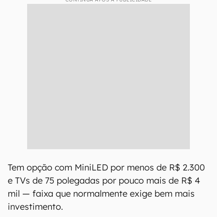
Tem opção com MiniLED por menos de R$ 2.300
e TVs de 75 polegadas por pouco mais de R$ 4
mil — faixa que normalmente exige bem mais
investimento.