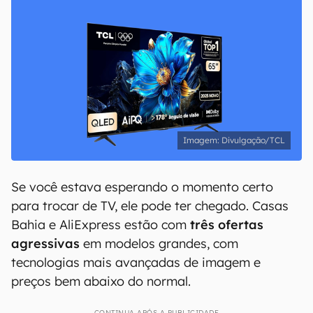
Divulgação/TCL
Se você estava esperando o momento certo
para trocar de TV, ele pode ter chegado. Casas
Bahia e AliExpress estão com
três ofertas
agressivas
em modelos grandes, com
tecnologias mais avançadas de imagem e
preços bem abaixo do normal.
CONTINUA APÓS A PUBLICIDADE