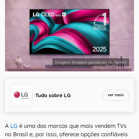
Imagem gerada por IA/Gemini
Tudo sobre
LG
ver mais
A
LG
é uma das marcas que mais vendem TVs
no Brasil e, por isso, oferece opções confiáveis