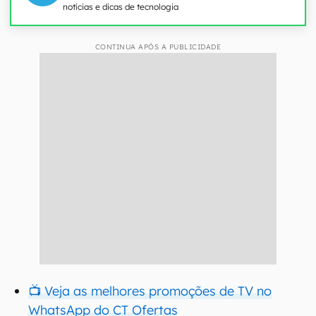
notícias e dicas de tecnologia
CONTINUA APÓS A PUBLICIDADE
📺 Veja as melhores promoções de TV no
WhatsApp do CT Ofertas