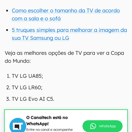
Como escolher o tamanho da TV de acordo
com a sala e o sofá
5 truques simples para melhorar a imagem da
sua TV Samsung ou LG
Veja as melhores opções de TV para ver a Copa
do Mundo:
TV LG UA85;
TV LG LR60;
TV LG Evo AI C5.
O Canaltech está no
WhatsApp!
WhatsApp
Entre no canal e acompanhe