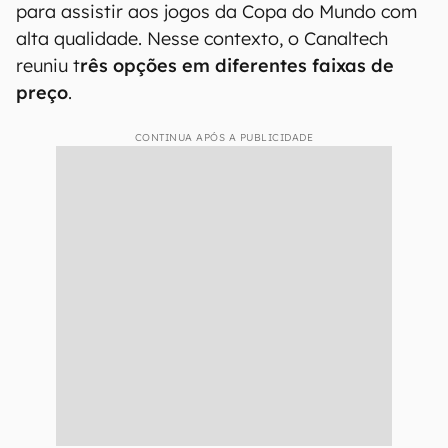
para assistir aos jogos da Copa do Mundo com
alta qualidade. Nesse contexto, o Canaltech
reuniu t
rês opções em diferentes faixas de
preço
.
CONTINUA APÓS A PUBLICIDADE