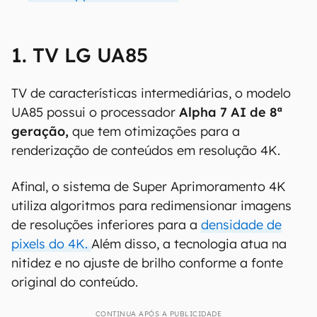
1. TV LG UA85
TV de características intermediárias, o modelo
UA85 possui o processador
Alpha 7 AI de 8ª
geração,
que tem otimizações para a
renderização de conteúdos em resolução 4K.
Afinal, o sistema de Super Aprimoramento 4K
utiliza algoritmos para redimensionar imagens
de resoluções inferiores para a
densidade de
pixels do 4K.
Além disso, a tecnologia atua na
nitidez e no ajuste de brilho conforme a fonte
original do conteúdo.
CONTINUA APÓS A PUBLICIDADE