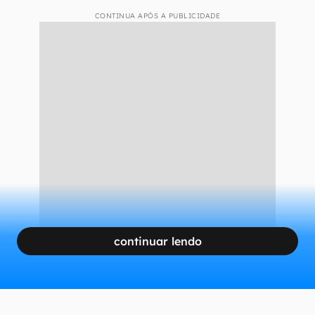
CONTINUA APÓS A PUBLICIDADE
continuar lendo