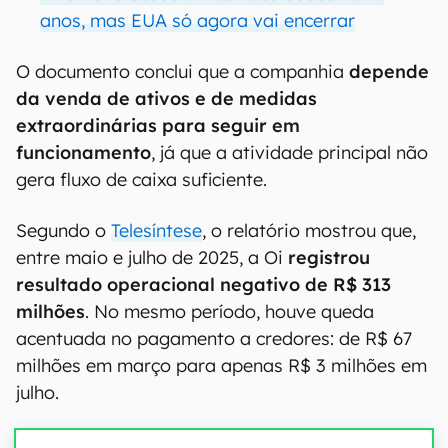
anos, mas EUA só agora vai encerrar
O documento conclui que a companhia
depende
da venda de ativos e de medidas
extraordinárias para seguir em
funcionamento
, já que a atividade principal não
gera fluxo de caixa suficiente.
Segundo o
Telesíntese
, o relatório mostrou que,
entre maio e julho de 2025, a Oi
registrou
resultado operacional negativo de R$ 313
milhões
. No mesmo período, houve queda
acentuada no pagamento a credores: de R$ 67
milhões em março para apenas R$ 3 milhões em
julho.