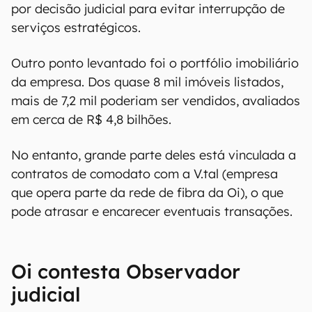
por decisão judicial para evitar interrupção de
serviços estratégicos.
Outro ponto levantado foi o portfólio imobiliário
da empresa. Dos quase 8 mil imóveis listados,
mais de 7,2 mil poderiam ser vendidos, avaliados
em cerca de R$ 4,8 bilhões.
No entanto, grande parte deles está vinculada a
contratos de comodato com a V.tal (empresa
que opera parte da rede de fibra da Oi), o que
pode atrasar e encarecer eventuais transações.
Oi contesta Observador
judicial