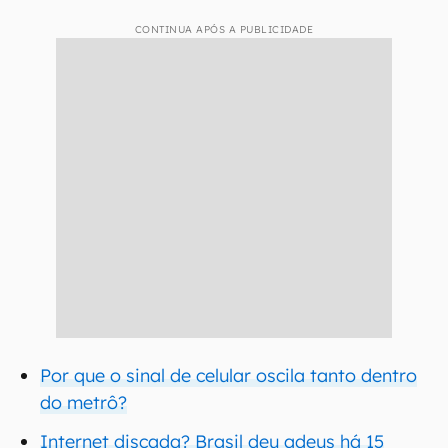
CONTINUA APÓS A PUBLICIDADE
Por que o sinal de celular oscila tanto dentro
do metrô?
Internet discada? Brasil deu adeus há 15