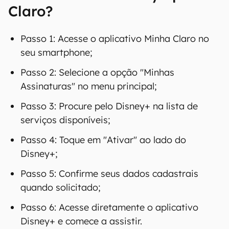
Como ativar o Disney+ pela
Claro?
Passo 1: Acesse o aplicativo Minha Claro no
seu smartphone;
Passo 2: Selecione a opção "Minhas
Assinaturas" no menu principal;
Passo 3: Procure pelo Disney+ na lista de