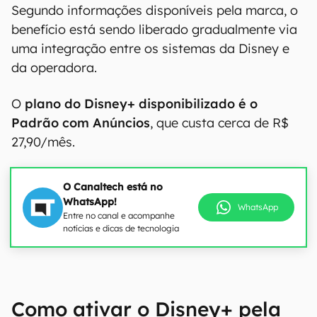
Segundo informações disponíveis pela marca, o
benefício está sendo liberado gradualmente via
uma integração entre os sistemas da Disney e
da operadora.
O
plano do Disney+ disponibilizado é o
Padrão com Anúncios
, que custa cerca de R$
27,90/mês.
O Canaltech está no
WhatsApp!
WhatsApp
Entre no canal e acompanhe
notícias e dicas de tecnologia