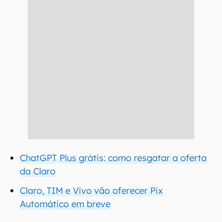
ChatGPT Plus grátis: como resgatar a oferta
da Claro
Claro, TIM e Vivo vão oferecer Pix
Automático em breve