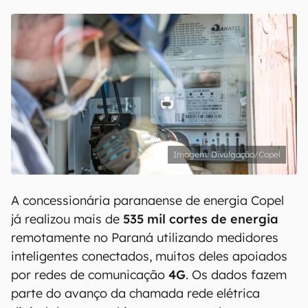
Divulgação/Copel
A concessionária paranaense de energia Copel
já realizou mais de
535 mil cortes de energia
remotamente no Paraná utilizando medidores
inteligentes conectados, muitos deles apoiados
por redes de comunicação
4G
. Os dados fazem
parte do avanço da chamada rede elétrica