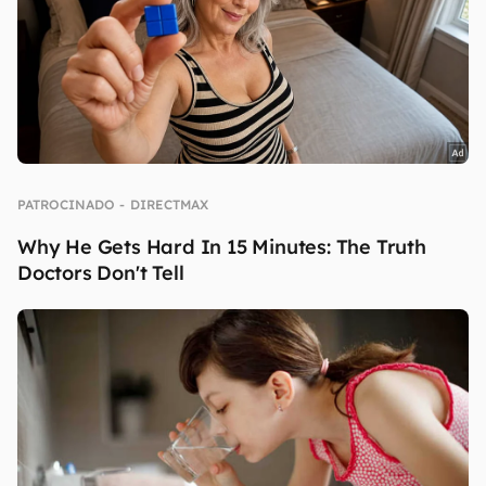
continuar lendo