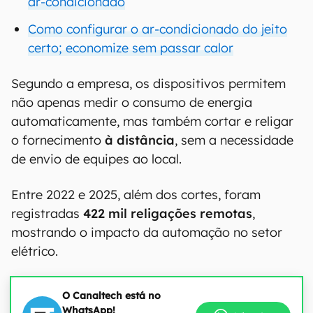
ar-condicionado
Como configurar o ar-condicionado do jeito
certo; economize sem passar calor
Segundo a empresa, os dispositivos permitem
não apenas medir o consumo de energia
automaticamente, mas também cortar e religar
o fornecimento
à distância
, sem a necessidade
de envio de equipes ao local.
Entre 2022 e 2025, além dos cortes, foram
registradas
422 mil religações remotas
,
mostrando o impacto da automação no setor
elétrico.
O Canaltech está no
WhatsApp!