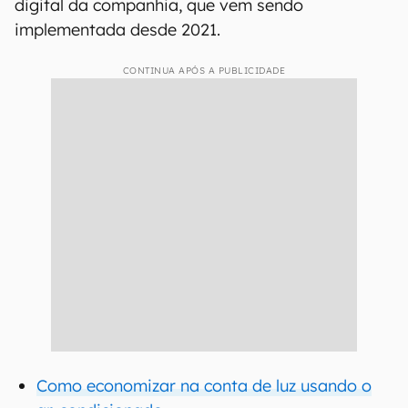
digital da companhia, que vem sendo
implementada desde 2021.
CONTINUA APÓS A PUBLICIDADE
Como economizar na conta de luz usando o