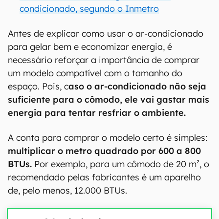
condicionado, segundo o Inmetro
Antes de explicar como usar o ar-condicionado
para gelar bem e economizar energia, é
necessário reforçar a importância de comprar
um modelo compatível com o tamanho do
espaço. Pois, c
aso o ar-condicionado não seja
suficiente para o cômodo, ele vai gastar mais
energia para tentar resfriar o ambiente.
A conta para comprar o modelo certo é simples:
multiplicar o metro quadrado por 600 a 800
BTUs.
Por exemplo, para um cômodo de 20 m², o
recomendado pelas fabricantes é um aparelho
de, pelo menos, 12.000 BTUs.