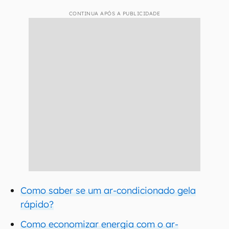
CONTINUA APÓS A PUBLICIDADE
Como saber se um ar-condicionado gela
rápido?
Como economizar energia com o ar-