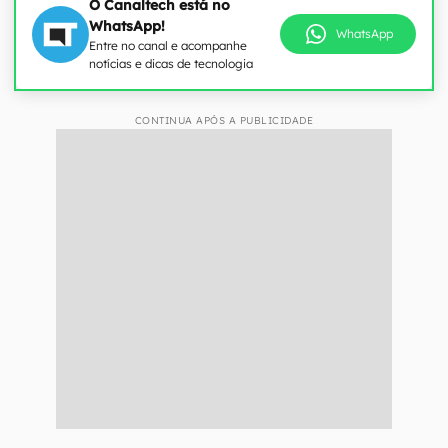
O Canaltech está no
WhatsApp!
WhatsApp
Entre no canal e acompanhe
notícias e dicas de tecnologia
CONTINUA APÓS A PUBLICIDADE