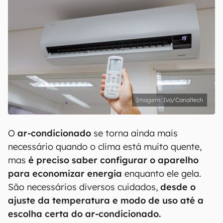
Ivo/Canaltech
O
ar-condicionado
se torna ainda mais
necessário quando o clima está muito quente,
mas
é preciso saber configurar o aparelho
para economizar energia
enquanto ele gela.
São necessários diversos cuidados,
desde o
ajuste da temperatura e modo de uso até a
escolha certa do ar-condicionado.