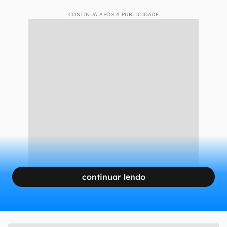
CONTINUA APÓS A PUBLICIDADE
continuar lendo