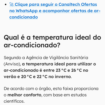
🚀 Clique para seguir o Canaltech Ofertas
no WhatsApp e acompanhar ofertas de ar-
condicionado
Qual é a temperatura ideal do
ar-condicionado?
Segundo a Agência de Vigilância Sanitária
(Anvisa),
a temperatura ideal para utilizar o
ar-condicionado é entre 23 °C e 26 °C no
verão e 20 °C e 22 °C no inverno
.
De acordo com o órgão, esta faixa proporciona
o
melhor conforto
, com base em estudos
científicos.