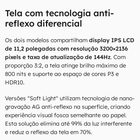
Tela com tecnologia anti-
reflexo diferencial
Os dois modelos compartilham
display IPS LCD
de 11,2 polegadas com resolução 3200×2136
pixels e taxa de atualização de 144Hz
. Com
proporção 3:2, a tela atinge brilho máximo de
800 nits e suporte ao espaço de cores P3 e
HDR10.
Versões "Soft Light" utilizam tecnologia de nano-
gravação AG anti-reflexo na superfície, criando
experiência visual fosca semelhante ao papel.
Esta solução elimina até 99% da luz interferente
e reduz o reflexo da tela em 70%.