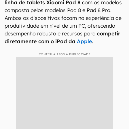
linha de tablets Xiaomi Pad 8
com os modelos
composta pelos modelos Pad 8 e Pad 8 Pro.
Ambos os dispositivos focam na experiência de
produtividade em nível de um PC, oferecendo
desempenho robusto e recursos para
competir
diretamente com o iPad da
Apple
.
CONTINUA APÓS A PUBLICIDADE