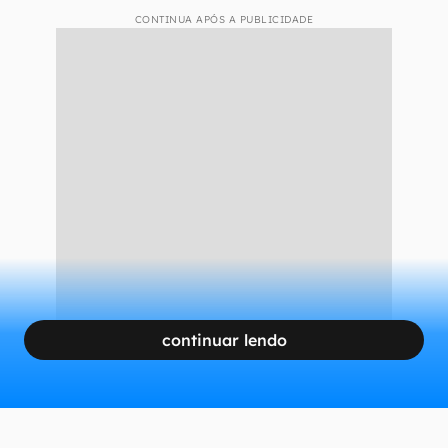
CONTINUA APÓS A PUBLICIDADE
continuar lendo