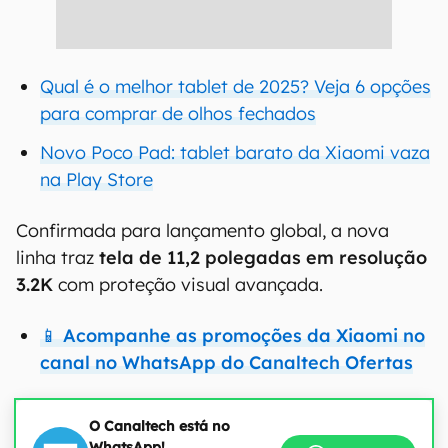
Qual é o melhor tablet de 2025? Veja 6 opções
para comprar de olhos fechados
Novo Poco Pad: tablet barato da Xiaomi vaza
na Play Store
Confirmada para lançamento global, a nova
linha traz
tela de 11,2 polegadas em resolução
3.2K
com proteção visual avançada.
📱 Acompanhe as promoções da Xiaomi no
canal no WhatsApp do Canaltech Ofertas
O Canaltech está no
WhatsApp!