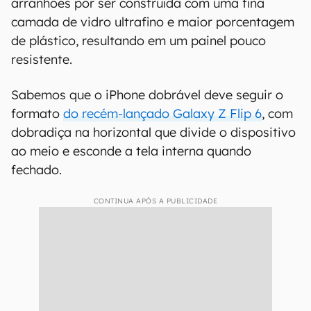
arranhões por ser construída com uma fina
camada de vidro ultrafino e maior porcentagem
de plástico, resultando em um painel pouco
resistente.
Sabemos que o iPhone dobrável deve seguir o
formato
do recém-lançado Galaxy Z Flip 6
, com
dobradiça na horizontal que divide o dispositivo
ao meio e esconde a tela interna quando
fechado.
CONTINUA APÓS A PUBLICIDADE