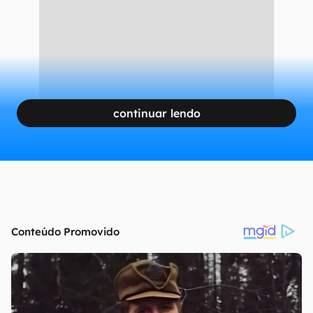
continuar lendo