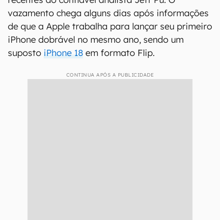
vazamento chega alguns dias após informações
de que a Apple trabalha para lançar seu primeiro
iPhone dobrável no mesmo ano, sendo um
suposto
iPhone 18
em formato Flip.
CONTINUA APÓS A PUBLICIDADE