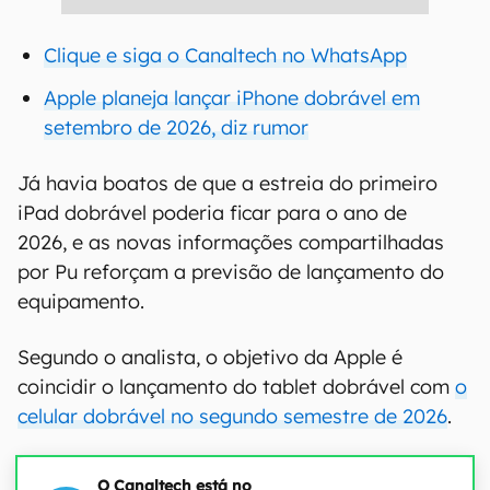
Clique e siga o Canaltech no WhatsApp
Apple planeja lançar iPhone dobrável em
setembro de 2026, diz rumor
Já havia boatos de que a estreia do primeiro
iPad dobrável poderia ficar para o ano de
2026, e as novas informações compartilhadas
por Pu reforçam a previsão de lançamento do
equipamento.
Segundo o analista, o objetivo da Apple é
coincidir o lançamento do tablet dobrável com
o
celular dobrável no segundo semestre de 2026
.
O Canaltech está no