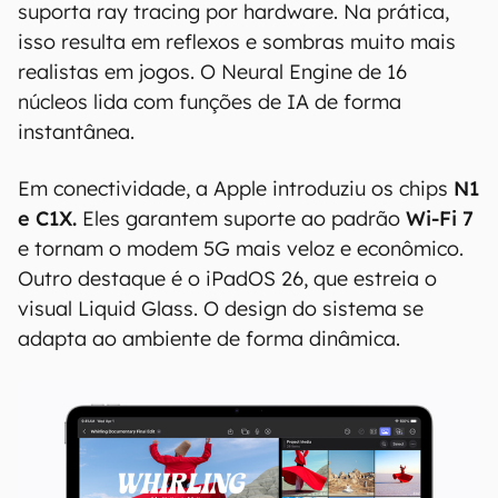
suporta ray tracing por hardware. Na prática,
isso resulta em reflexos e sombras muito mais
realistas em jogos. O Neural Engine de 16
núcleos lida com funções de IA de forma
instantânea.
Em conectividade, a Apple introduziu os chips
N1
e C1X.
Eles garantem suporte ao padrão
Wi-Fi 7
e tornam o modem 5G mais veloz e econômico.
Outro destaque é o iPadOS 26, que estreia o
visual Liquid Glass. O design do sistema se
adapta ao ambiente de forma dinâmica.