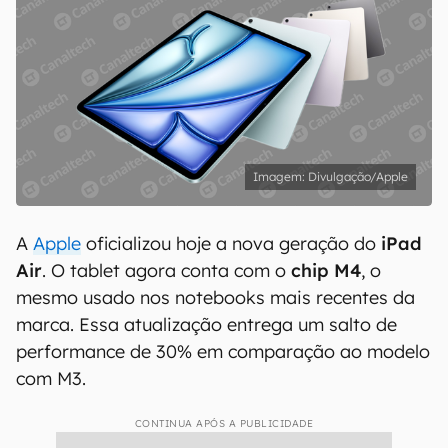
Divulgação/Apple
A
Apple
oficializou hoje a nova geração do
iPad
Air
. O tablet agora conta com o
chip M4
, o
mesmo usado nos notebooks mais recentes da
marca. Essa atualização entrega um salto de
performance de 30% em comparação ao modelo
com M3.
CONTINUA APÓS A PUBLICIDADE