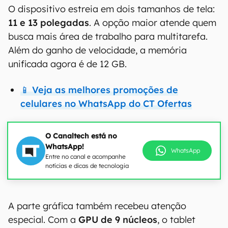
O dispositivo estreia em dois tamanhos de tela:
11 e 13 polegadas
. A opção maior atende quem
busca mais área de trabalho para multitarefa.
Além do ganho de velocidade, a memória
unificada agora é de 12 GB.
📱 Veja as melhores promoções de
celulares no WhatsApp do CT Ofertas
O Canaltech está no
WhatsApp!
WhatsApp
Entre no canal e acompanhe
notícias e dicas de tecnologia
A parte gráfica também recebeu atenção
especial. Com a
GPU de 9 núcleos
, o tablet