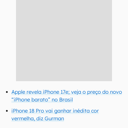
Apple revela iPhone 17e; veja o preço do novo
“iPhone barato” no Brasil
iPhone 18 Pro vai ganhar inédita cor
vermelha, diz Gurman