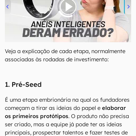
00:00
/
21:11
Veja a explicação de cada etapa, normalmente
associadas às rodadas de investimento:
1. Pré-Seed
É uma etapa embrionária na qual os fundadores
começam a tirar as ideias do papel e
elaborar
os primeiros protótipos
. O produto não precisa
ser criado, mas a equipe já pode ter as ideias
principais, prospectar talentos e fazer testes de