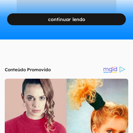
continuar lendo