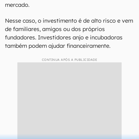
mercado.
Nesse caso, o investimento é de alto risco e vem
de familiares, amigos ou dos próprios
fundadores. Investidores anjo e incubadoras
também podem ajudar financeiramente.
CONTINUA APÓS A PUBLICIDADE