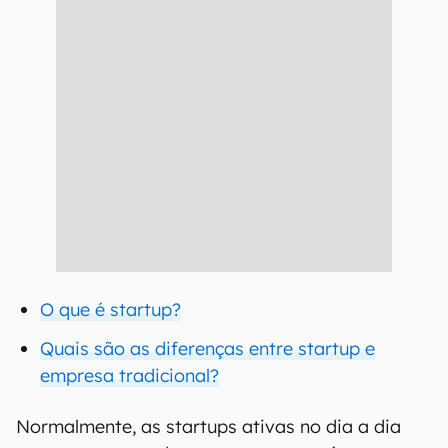
O que é startup?
Quais são as diferenças entre startup e
empresa tradicional?
Normalmente, as startups ativas no dia a dia