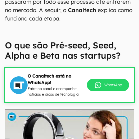
passaram por todo esse processo até entrarem
no mercado. A seguir, o
Canaltech
explica como
funciona cada etapa.
O que são Pré-seed, Seed,
Alpha e Beta nas startups?
O Canaltech está no
WhatsApp!
WhatsApp
Entre no canal e acompanhe
notícias e dicas de tecnologia