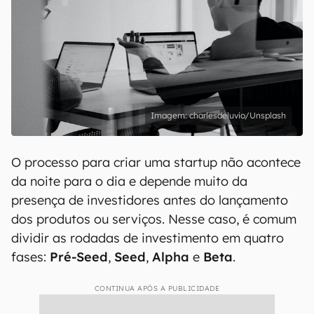
charlesdeluvio/Unsplash
O processo para criar uma startup não acontece
da noite para o dia e depende muito da
presença de investidores antes do lançamento
dos produtos ou serviços. Nesse caso, é comum
dividir as rodadas de investimento em quatro
fases:
Pré-Seed
,
Seed
,
Alpha
e
Beta
.
CONTINUA APÓS A PUBLICIDADE