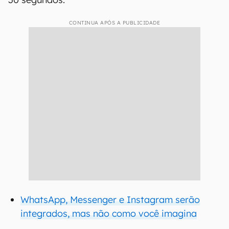
CONTINUA APÓS A PUBLICIDADE
WhatsApp, Messenger e Instagram serão
integrados, mas não como você imagina