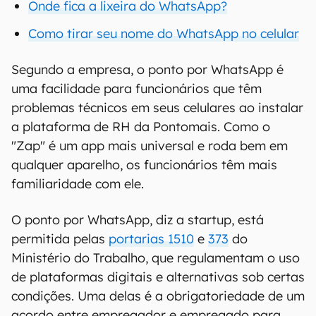
Onde fica a lixeira do WhatsApp?
Como tirar seu nome do WhatsApp no celular
Segundo a empresa, o ponto por WhatsApp é
uma facilidade para funcionários que têm
problemas técnicos em seus celulares ao instalar
a plataforma de RH da Pontomais. Como o
"Zap" é um app mais universal e roda bem em
qualquer aparelho, os funcionários têm mais
familiaridade com ele.
O ponto por WhatsApp, diz a startup, está
permitida pelas
portarias 1510
e
373
do
Ministério do Trabalho, que regulamentam o uso
de plataformas digitais e alternativas sob certas
condições. Uma delas é a obrigatoriedade de um
acordo entre empregador e empregado para