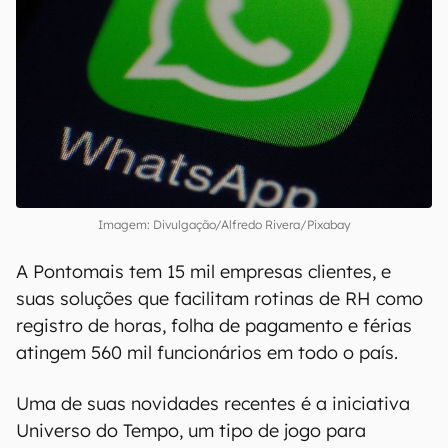
Imagem: Divulgação/Alfredo Rivera/Pixabay
A Pontomais tem 15 mil empresas clientes, e
suas soluções que facilitam rotinas de RH como
registro de horas, folha de pagamento e férias
atingem 560 mil funcionários em todo o país.
Uma de suas novidades recentes é a iniciativa
Universo do Tempo, um tipo de jogo para