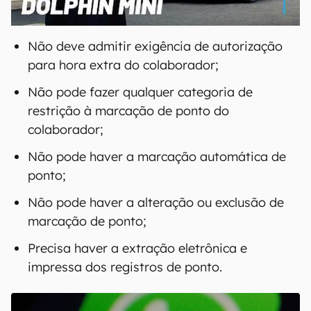
00:00
/
04:07
Não deve admitir exigência de autorização
para hora extra do colaborador;
Não pode fazer qualquer categoria de
restrição à marcação de ponto do
colaborador;
Não pode haver a marcação automática de
ponto;
Não pode haver a alteração ou exclusão de
marcação de ponto;
Precisa haver a extração eletrônica e
impressa dos registros de ponto.