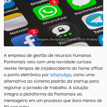
Divulgação/Thomas Ulrich/Pixabay
A empresa de gestão de recursos humanos
Pontomais veio com uma novidade curiosa
nestes tempos de (re)descoberta do home office:
o ponto eletrônico por
WhatsApp
, como uma
alternativa ao sistema padrão da startup para
registrar a jornada de trabalho. A solução
integra a plataforma da Pontomais ao
mensageiro em um processo que dura menos de
30 segundos.