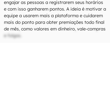
engajar as pessoas a registrarem seus horários
e com isso ganharem pontos. A ideia é motivar a
equipe a usarem mais a plataforma e cuidarem
mais do ponto para obter premiações todo final
de mês, como valores em dinheiro, vale-compras
e folgas.
CONTINUA APÓS A PUBLICIDADE