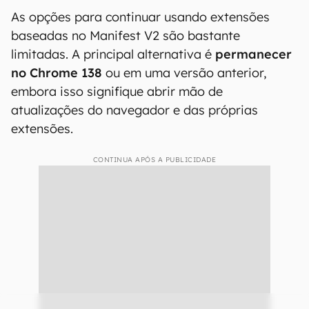
As opções para continuar usando extensões
baseadas no Manifest V2 são bastante
limitadas. A principal alternativa é
permanecer
no Chrome 138
ou em uma versão anterior,
embora isso signifique abrir mão de
atualizações do navegador e das próprias
extensões.
CONTINUA APÓS A PUBLICIDADE