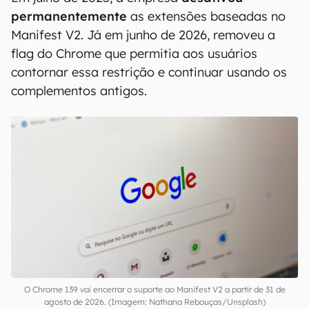
permanentemente
as extensões baseadas no
Manifest V2. Já em junho de 2026, removeu a
flag do Chrome que permitia aos usuários
contornar essa restrição e continuar usando os
complementos antigos.
O Chrome 139 vai encerrar o suporte ao Manifest V2 a partir de 31 de
agosto de 2026. (Imagem: Nathana Rebouças/Unsplash)