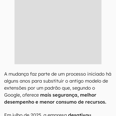
A mudança faz parte de um processo iniciado há
alguns anos para substituir o antigo modelo de
extensões por um padrão que, segundo o
Google, oferece
mais segurança, melhor
desempenho e menor consumo de recursos.
Em julho de 2025, a empresa
desativou