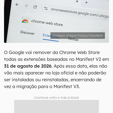
Viviane França/Canaltech
O Google vai remover da Chrome Web Store
todas as extensões baseadas no Manifest V2 em
31 de agosto de 2026
. Após essa data, elas não
vão mais aparecer na loja oficial e não poderão
ser instaladas ou reinstaladas, encerrando de
vez a migração para o Manifest V3.
CONTINUA APÓS A PUBLICIDADE