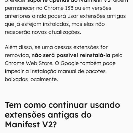
permanecer no Chrome 138 ou em versões
anteriores ainda poderá usar extensões antigas
que já estejam instaladas, mas elas não
receberão novas atualizações.
Além disso, se uma dessas extensões for
removida,
não será possível reinstalá-la
pela
Chrome Web Store. O Google também pode
impedir a instalação manual de pacotes
baixados localmente.
Tem como continuar usando
extensões antigas do
Manifest V2?