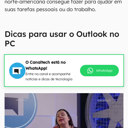
norte-americana consegue fazer para ajudar em
suas tarefas pessoais ou do trabalho.
Dicas para usar o Outlook no
PC
O Canaltech está no
WhatsApp!
WhatsApp
Entre no canal e acompanhe
notícias e dicas de tecnologia