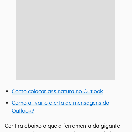
Como colocar assinatura no Outlook
Como ativar o alerta de mensagens do
Outlook?
Confira abaixo o que a ferramenta da gigante