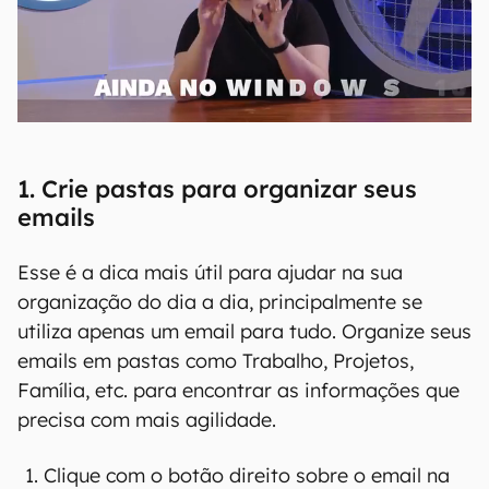
1. Crie pastas para organizar seus
emails
Esse é a dica mais útil para ajudar na sua
organização do dia a dia, principalmente se
utiliza apenas um email para tudo. Organize seus
emails em pastas como Trabalho, Projetos,
Família, etc. para encontrar as informações que
precisa com mais agilidade.
Clique com o botão direito sobre o email na