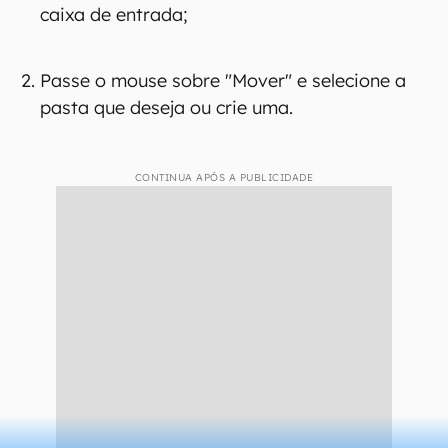
caixa de entrada;
Passe o mouse sobre "Mover" e selecione a
pasta que deseja ou crie uma.
CONTINUA APÓS A PUBLICIDADE