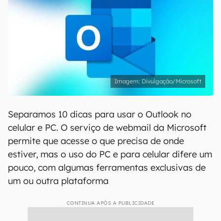
Divulgação/Microsoft
Separamos 10 dicas para usar o Outlook no
celular e PC. O serviço de webmail da Microsoft
permite que acesse o que precisa de onde
estiver, mas o uso do PC e para celular difere um
pouco, com algumas ferramentas exclusivas de
um ou outra plataforma
CONTINUA APÓS A PUBLICIDADE