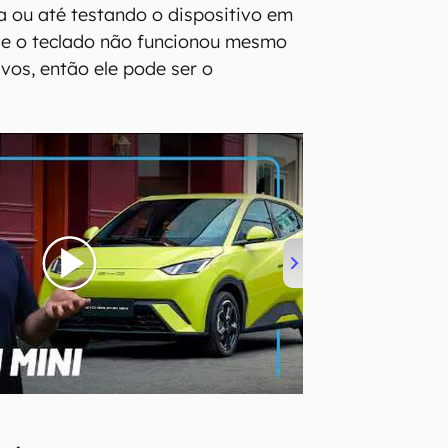
a ou até testando o dispositivo em
Se o teclado não funcionou mesmo
vos, então ele pode ser o