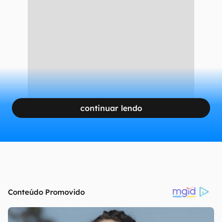
continuar lendo