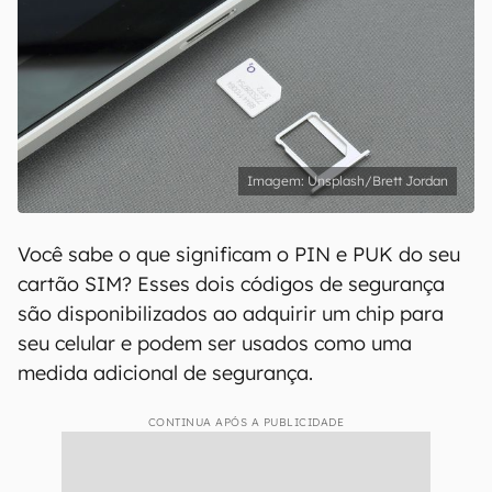
Unsplash/Brett Jordan
Você sabe o que significam o PIN e PUK do seu
cartão SIM? Esses dois códigos de segurança
são disponibilizados ao adquirir um chip para
seu celular e podem ser usados como uma
medida adicional de segurança.
CONTINUA APÓS A PUBLICIDADE