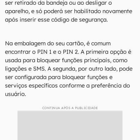
ser retirado da bandeja ou ao desligar o
aparelho, e só poderá ser habilitado novamente
após inserir esse código de segurança.
Na embalagem do seu cartão, é comum
encontrar o PIN 1 e o PIN 2. A primeira opção é
usada para bloquear funções principais, como
ligações e SMS. A segunda, por outro lado, pode
ser configurada para bloquear funções e
serviços específicos conforme a preferência do
usuário.
CONTINUA APÓS A PUBLICIDADE