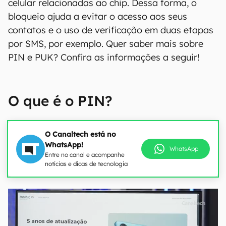
celular relacionadas ao chip. Dessa forma, o
bloqueio ajuda a evitar o acesso aos seus
contatos e o uso de verificação em duas etapas
por SMS, por exemplo. Quer saber mais sobre
PIN e PUK? Confira as informações a seguir!
O que é o PIN?
O Canaltech está no
WhatsApp!
WhatsApp
Entre no canal e acompanhe
notícias e dicas de tecnologia