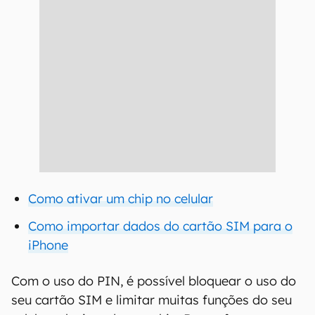
Como ativar um chip no celular
Como importar dados do cartão SIM para o
iPhone
Com o uso do PIN, é possível bloquear o uso do
seu cartão SIM e limitar muitas funções do seu