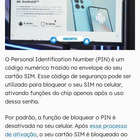
O Personal Identification Number (PIN) é um
código numérico trazido no envelope do seu
cartão SIM. Esse código de segurança pode ser
utilizado para bloquear o seu SIM no celular,
ativando funções do chip apenas após o uso
dessa senha.
Por padrão, a função de bloquear o PIN é
desativada no seu celular. Após
esse processo
de ativação
, o seu cartão SIM é bloqueado ao