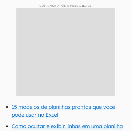
CONTINUA APÓS A PUBLICIDADE
15 modelos de planilhas prontas que você
pode usar no Excel
Como ocultar e exibir linhas em uma planilha