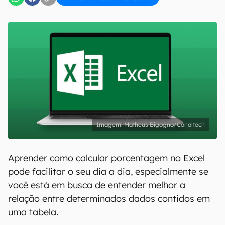
Matheus Bigogno/Canaltech
Aprender como calcular porcentagem no Excel
pode facilitar o seu dia a dia, especialmente se
você está em busca de entender melhor a
relação entre determinados dados contidos em
uma tabela.