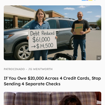
continuar lendo