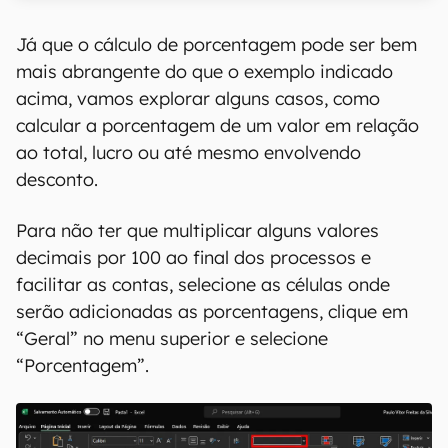
00:00
/
20:46
Já que o cálculo de porcentagem pode ser bem
mais abrangente do que o exemplo indicado
acima, vamos explorar alguns casos, como
calcular a porcentagem de um valor em relação
ao total, lucro ou até mesmo envolvendo
desconto.