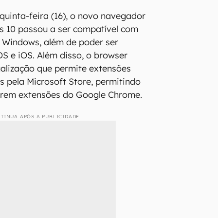
quinta-feira (16), o novo navegador
 10 passou a ser compatível com
 Windows, além de poder ser
S e iOS. Além disso, o browser
alização que permite extensões
s pela Microsoft Store, permitindo
zarem extensões do Google Chrome.
TINUA APÓS A PUBLICIDADE