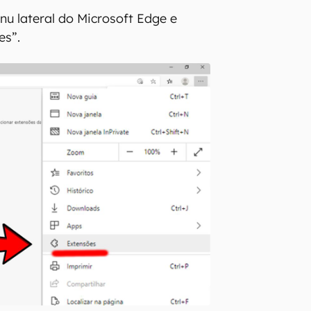
nu lateral do Microsoft Edge e
es”.