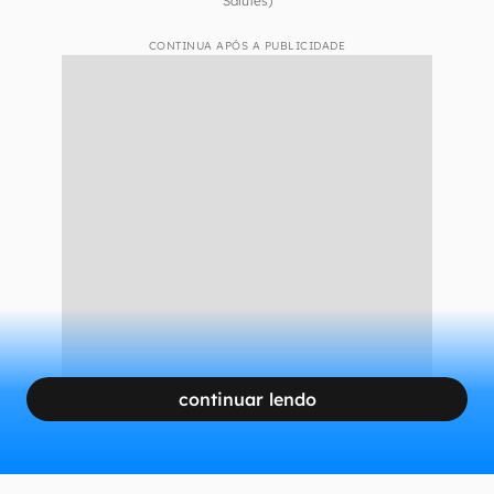
Salutes)
CONTINUA APÓS A PUBLICIDADE
continuar lendo