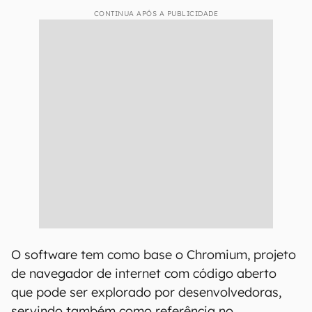
CONTINUA APÓS A PUBLICIDADE
O software tem como base o Chromium, projeto
de navegador de internet com código aberto
que pode ser explorado por desenvolvedoras,
servindo também como referência no