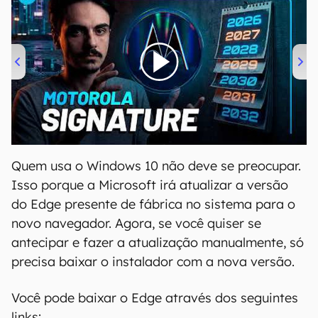
00:00
/
20:46
Quem usa o Windows 10 não deve se preocupar.
Isso porque a Microsoft irá atualizar a versão
do Edge presente de fábrica no sistema para o
novo navegador. Agora, se você quiser se
antecipar e fazer a atualização manualmente, só
precisa baixar o instalador com a nova versão.
Você pode baixar o Edge através dos seguintes
links: