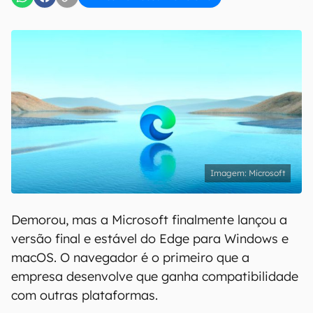
Microsoft
Demorou, mas a Microsoft finalmente lançou a
versão final e estável do Edge para Windows e
macOS. O navegador é o primeiro que a
empresa desenvolve que ganha compatibilidade
com outras plataformas.