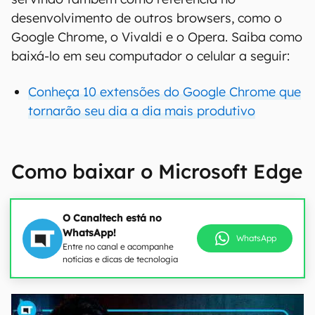
desenvolvimento de outros browsers, como o
Google Chrome, o Vivaldi e o Opera. Saiba como
baixá-lo em seu computador o celular a seguir:
Conheça 10 extensões do Google Chrome que
tornarão seu dia a dia mais produtivo
Como baixar o Microsoft Edge
O Canaltech está no
WhatsApp!
WhatsApp
Entre no canal e acompanhe
notícias e dicas de tecnologia