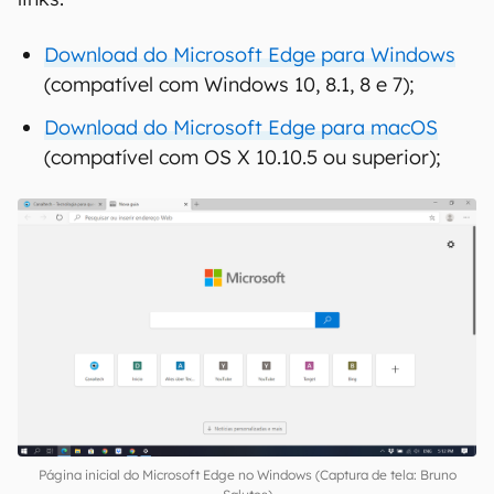
Download do Microsoft Edge para Windows
(compatível com Windows 10, 8.1, 8 e 7);
Download do Microsoft Edge para macOS
(compatível com OS X 10.10.5 ou superior);
Página inicial do Microsoft Edge no Windows (Captura de tela: Bruno