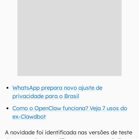
WhatsApp prepara novo ajuste de
privacidade para o Brasil
Como o OpenClaw funciona? Veja 7 usos do
ex-Clawdbot
A novidade foi identificada nas versões de teste