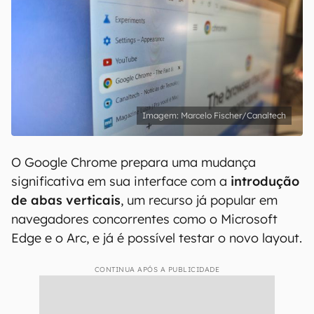
Marcelo Fischer/Canaltech
O Google Chrome prepara uma mudança
significativa em sua interface com a
introdução
de abas verticais
, um recurso já popular em
navegadores concorrentes como o Microsoft
Edge e o Arc, e já é possível testar o novo layout.
CONTINUA APÓS A PUBLICIDADE