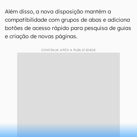
Além disso, a nova disposição mantém a
compatibilidade com grupos de abas e adiciona
botões de acesso rápido para pesquisa de guias
e criação de novas páginas.
CONTINUA APÓS A PUBLICIDADE