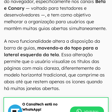
do navegador, especificamente nos canais
Beta
e Canary
— voltado para testadores e
desenvolvedores —, e tem como objetivo
melhorar a organização para usuários que
mantêm muitas guias abertas simultaneamente.
A nova funcionalidade altera a disposição da
barra de guias,
movendo-a do topo para a
lateral esquerda da tela
. Essa alteração
permite que o usuário visualize os títulos das
páginas com mais clareza, diferentemente do
modelo horizontal tradicional, que comprime as
abas até que restem apenas os ícones quando
há muitas janelas abertas.
O Canaltech está no
WhatsApp!
WhatsApp