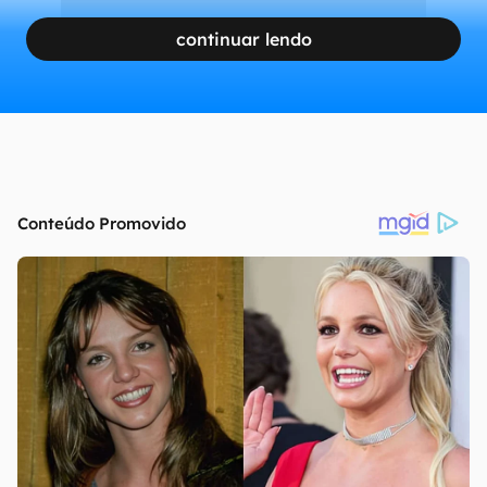
continuar lendo