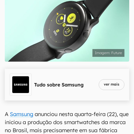
Future
Tudo sobre
Samsung
ver mais
A
Samsung
anunciou nesta quarta-feira (22), que
iniciou a produção dos smartwatches da marca
no Brasil, mais precisamente em sua fábrica