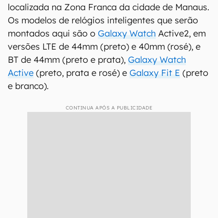
localizada na Zona Franca da cidade de Manaus.
Os modelos de relógios inteligentes que serão
montados aqui são o
Galaxy Watch
Active2, em
versões LTE de 44mm (preto) e 40mm (rosé), e
BT de 44mm (preto e prata),
Galaxy Watch
Active
(preto, prata e rosé) e
Galaxy Fit E
(preto
e branco).
CONTINUA APÓS A PUBLICIDADE