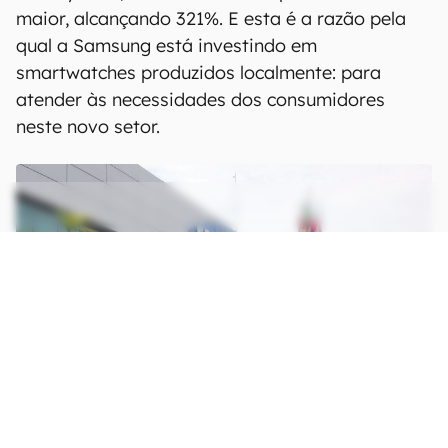
maior, alcançando 321%. E esta é a razão pela
qual a Samsung está investindo em
smartwatches produzidos localmente: para
atender às necessidades dos consumidores
neste novo setor.