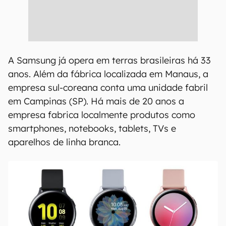
A Samsung já opera em terras brasileiras há 33
anos. Além da fábrica localizada em Manaus, a
empresa sul-coreana conta uma unidade fabril
em Campinas (SP). Há mais de 20 anos a
empresa fabrica localmente produtos como
smartphones, notebooks, tablets, TVs e
aparelhos de linha branca.