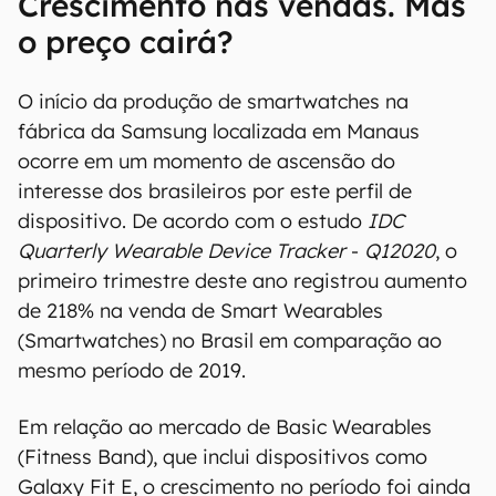
Crescimento nas vendas. Mas
o preço cairá?
O início da produção de smartwatches na
fábrica da Samsung localizada em Manaus
ocorre em um momento de ascensão do
interesse dos brasileiros por este perfil de
dispositivo. De acordo com o estudo
IDC
Quarterly Wearable Device Tracker
-
Q12020
, o
primeiro trimestre deste ano registrou aumento
de 218% na venda de Smart Wearables
(Smartwatches) no Brasil em comparação ao
mesmo período de 2019.
Em relação ao mercado de Basic Wearables
(Fitness Band), que inclui dispositivos como
Galaxy Fit E, o crescimento no período foi ainda