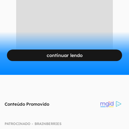
continuar lendo