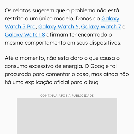
Os relatos sugerem que o problema não está
restrito a um único modelo. Donos do
Galaxy
Watch 5 Pro
,
Galaxy Watch 6
,
Galaxy Watch 7
e
Galaxy Watch 8
afirmam ter encontrado o
mesmo comportamento em seus dispositivos.
Até o momento, não está claro o que causa o
consumo excessivo de energia. O Google foi
procurado para comentar o caso, mas ainda não
há uma explicação oficial para o bug.
CONTINUA APÓS A PUBLICIDADE