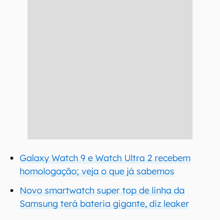
Galaxy Watch 9 e Watch Ultra 2 recebem
homologação; veja o que já sabemos
Novo smartwatch super top de linha da
Samsung terá bateria gigante, diz leaker