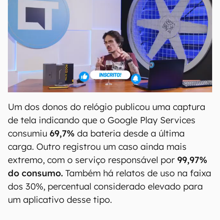
Um dos donos do relógio publicou uma captura
de tela indicando que o Google Play Services
consumiu
69,7%
da bateria desde a última
carga. Outro registrou um caso ainda mais
extremo, com o serviço responsável por
99,97%
do consumo.
Também há relatos de uso na faixa
dos 30%, percentual considerado elevado para
um aplicativo desse tipo.