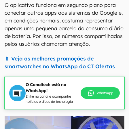
O aplicativo funciona em segundo plano para
conectar outros apps aos sistemas do Google e,
em condições normais, costuma representar
apenas uma pequena parcela do consumo diário
de bateria. Por isso, os números compartilhados
pelos usuários chamaram atenção.
📱 Veja as melhores promoções de
smartwatches no WhatsApp do CT Ofertas
O Canaltech está no
WhatsApp!
WhatsApp
Entre no canal e acompanhe
notícias e dicas de tecnologia