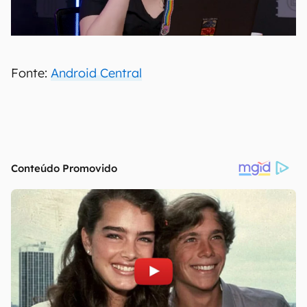
Fonte:
Android Central