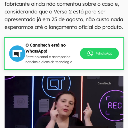
fabricante ainda não comentou sobre o caso e,
considerando que o Versa 2 está para ser
apresentado já em 25 de agosto, não custa nada
esperarmos até o lançamento oficial do produto.
O Canaltech está no
WhatsApp!
WhatsApp
Entre no canal e acompanhe
notícias e dicas de tecnologia