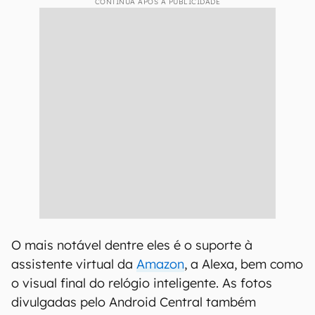
CONTINUA APÓS A PUBLICIDADE
O mais notável dentre eles é o suporte à
assistente virtual da
Amazon
, a Alexa, bem como
o visual final do relógio inteligente. As fotos
divulgadas pelo Android Central também