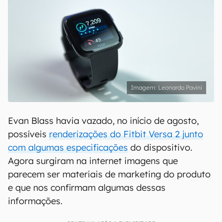
Leonardo Pavini
Evan Blass havia vazado, no início de agosto,
possíveis
renderizações do Fitbit Versa 2 junto
com algumas especificações
do dispositivo.
Agora surgiram na internet imagens que
parecem ser materiais de marketing do produto
e que nos confirmam algumas dessas
informações.