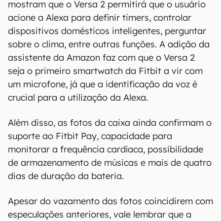
mostram que o Versa 2 permitirá que o usuário
acione a Alexa para definir timers, controlar
dispositivos domésticos inteligentes, perguntar
sobre o clima, entre outras funções. A adição da
assistente da Amazon faz com que o Versa 2
seja o primeiro smartwatch da Fitbit a vir com
um microfone, já que a identificação da voz é
crucial para a utilização da Alexa.
Além disso, as fotos da caixa ainda confirmam o
suporte ao Fitbit Pay, capacidade para
monitorar a frequência cardíaca, possibilidade
de armazenamento de músicas e mais de quatro
dias de duração da bateria.
Apesar do vazamento das fotos coincidirem com
especulações anteriores, vale lembrar que a