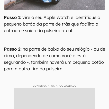
Passo 1:
vire o seu Apple Watch e identifique o
pequeno botão da parte de trás que facilita a
entrada e saída da pulseira atual.
Passo 2:
na parte de baixo do seu relógio - ou de
cima, dependendo de como você o está
segurando -, também haverá um pequeno botão
para a outra tira da pulseira.
CONTINUA APÓS A PUBLICIDADE