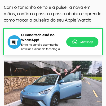
Com o tamanho certo e a pulseira nova em
mãos, confira o passo a passo abaixo e aprenda
como trocar a pulseira do seu Apple Watch:
O Canaltech está no
WhatsApp!
WhatsApp
Entre no canal e acompanhe
notícias e dicas de tecnologia