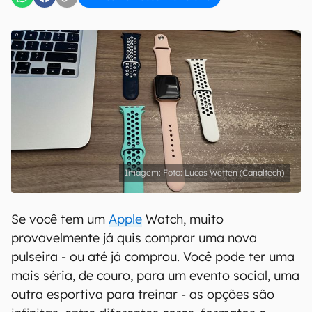
Foto: Lucas Wetten (Canaltech)
Se você tem um
Apple
Watch, muito
provavelmente já quis comprar uma nova
pulseira - ou até já comprou. Você pode ter uma
mais séria, de couro, para um evento social, uma
outra esportiva para treinar - as opções são