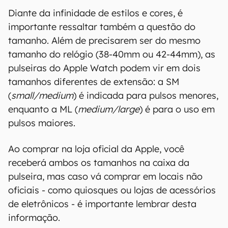
Diante da infinidade de estilos e cores, é
importante ressaltar também a questão do
tamanho. Além de precisarem ser do mesmo
tamanho do relógio (38-40mm ou 42-44mm), as
pulseiras do Apple Watch podem vir em dois
tamanhos diferentes de extensão: a SM
(
small/medium
) é indicada para pulsos menores,
enquanto a ML (
medium/large
) é para o uso em
pulsos maiores.
Ao comprar na loja oficial da Apple, você
receberá ambos os tamanhos na caixa da
pulseira, mas caso vá comprar em locais não
oficiais - como quiosques ou lojas de acessórios
de eletrônicos - é importante lembrar desta
informação.