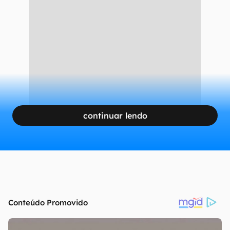
continuar lendo