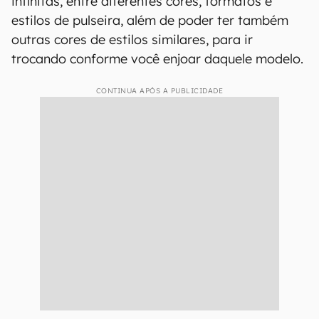
infinitas, entre diferentes cores, formatos e
estilos de pulseira, além de poder ter também
outras cores de estilos similares, para ir
trocando conforme você enjoar daquele modelo.
CONTINUA APÓS A PUBLICIDADE