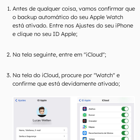
Antes de qualquer coisa, vamos confirmar que
o backup automático do seu Apple Watch
está ativado. Entre nos Ajustes do seu iPhone
e clique no seu ID Apple;
Na tela seguinte, entre em "iCloud";