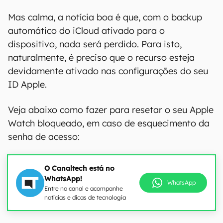
Mas calma, a notícia boa é que, com o backup
automático do iCloud ativado para o
dispositivo, nada será perdido. Para isto,
naturalmente, é preciso que o recurso esteja
devidamente ativado nas configurações do seu
ID Apple.
Veja abaixo como fazer para resetar o seu Apple
Watch bloqueado, em caso de esquecimento da
senha de acesso:
O Canaltech está no
WhatsApp!
WhatsApp
Entre no canal e acompanhe
notícias e dicas de tecnologia