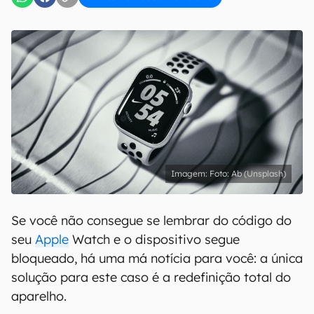
Foto: Ab (Unsplash)
Se você não consegue se lembrar do código do
seu
Apple
Watch e o dispositivo segue
bloqueado, há uma má notícia para você: a única
solução para este caso é a redefinição total do
aparelho.