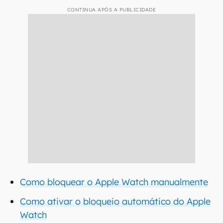
CONTINUA APÓS A PUBLICIDADE
Como bloquear o Apple Watch manualmente
Como ativar o bloqueio automático do Apple
Watch