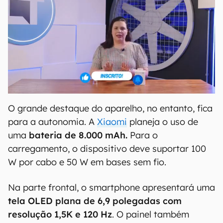
O grande destaque do aparelho, no entanto, fica
para a autonomia. A
Xiaomi
planeja o uso de
uma
bateria de 8.000 mAh.
Para o
carregamento, o dispositivo deve suportar 100
W por cabo e 50 W em bases sem fio.
Na parte frontal, o smartphone apresentará uma
tela OLED plana de 6,9 polegadas com
resolução 1,5K e 120 Hz
. O painel também