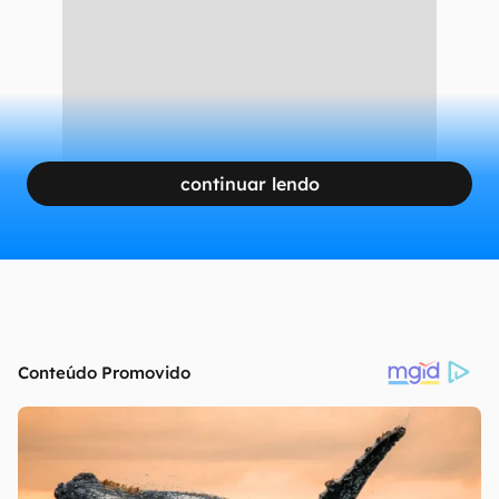
continuar lendo