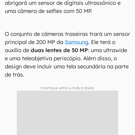
abrigará um sensor de digitais ultrassônico e
uma câmera de selfies com 50 MP.
O conjunto de câmeras traseiras trará um sensor
principal de 200 MP da
Samsung
. Ele terá o
auxílio de
duas lentes de 50 MP
: uma ultrawide
e uma teleobjetiva periscópio. Além disso, o
design deve incluir uma tela secundária na parte
de trás.
CONTINUA APÓS A PUBLICIDADE