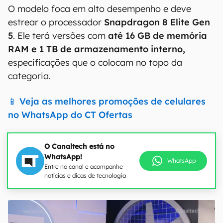
O modelo foca em alto desempenho e deve
estrear o processador
Snapdragon 8 Elite Gen
5
. Ele terá versões com
até 16 GB de memória
RAM e 1 TB de armazenamento interno,
especificações que o colocam no topo da
categoria.
📱 Veja as melhores promoções de celulares
no WhatsApp do CT Ofertas
O Canaltech está no
WhatsApp!
WhatsApp
Entre no canal e acompanhe
notícias e dicas de tecnologia