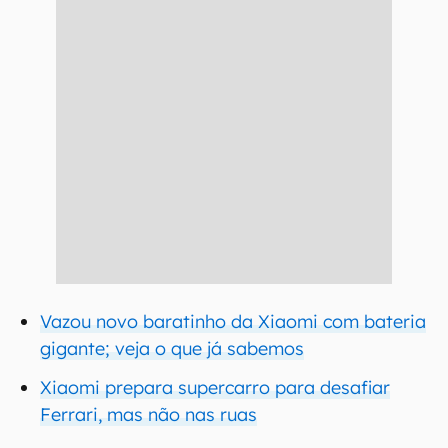
Vazou novo baratinho da Xiaomi com bateria
gigante; veja o que já sabemos
Xiaomi prepara supercarro para desafiar
Ferrari, mas não nas ruas