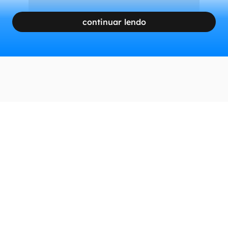
continuar lendo