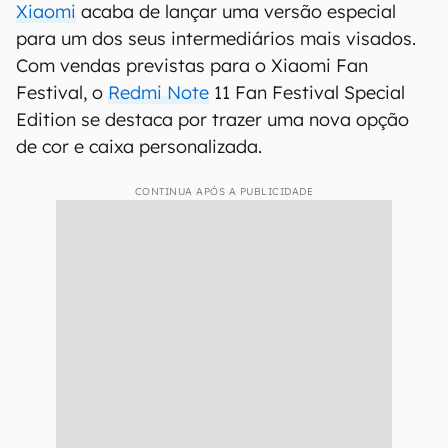
Xiaomi
acaba de lançar uma versão especial
para um dos seus intermediários mais visados.
Com vendas previstas para o Xiaomi Fan
Festival, o
Redmi Note
11 Fan Festival Special
Edition se destaca por trazer uma nova opção
de cor e caixa personalizada.
CONTINUA APÓS A PUBLICIDADE