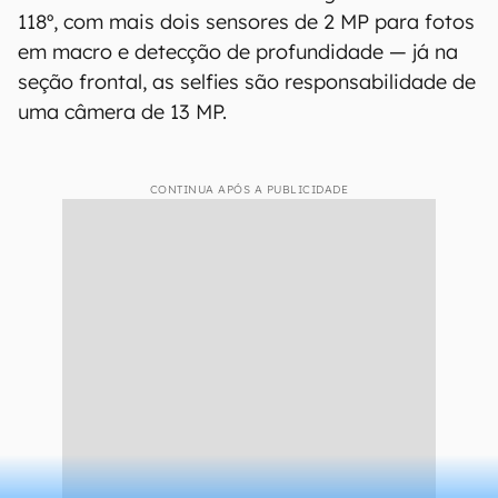
118º, com mais dois sensores de 2 MP para fotos
em macro e detecção de profundidade — já na
seção frontal, as selfies são responsabilidade de
uma câmera de 13 MP.
CONTINUA APÓS A PUBLICIDADE