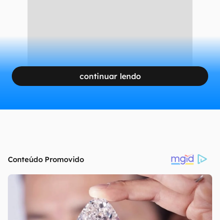
continuar lendo