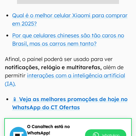
Qual é o melhor celular Xiaomi para comprar
em 2025?
Por que celulares chineses são tão caros no
Brasil, mas os carros nem tanto?
Afinal, o painel poderá ser usado para ver
notificações, relógio e multitarefas,
além de
permitir
interações com a inteligência artificial
(IA).
📱 Veja as melhores promoções de hoje no
WhatsApp do CT Ofertas
O Canaltech está no
WhatsApp!
WhatsApp