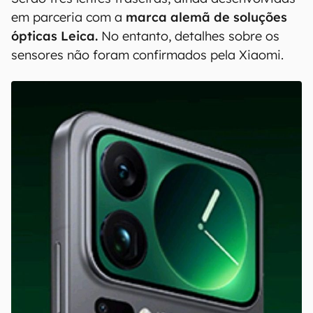
em parceria com a
marca alemã de soluções
ópticas Leica.
No entanto, detalhes sobre os
sensores não foram confirmados pela Xiaomi.