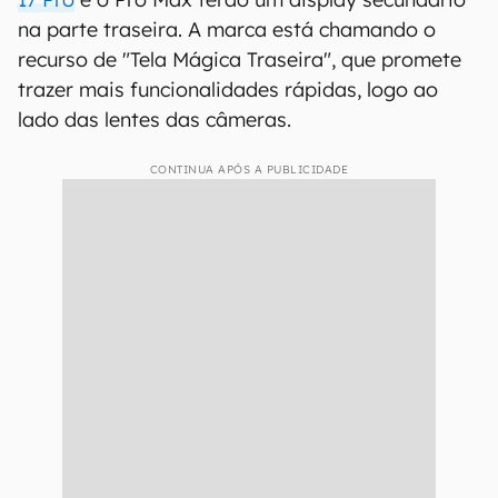
na parte traseira. A marca está chamando o
recurso de "Tela Mágica Traseira", que promete
trazer mais funcionalidades rápidas, logo ao
lado das lentes das câmeras.
CONTINUA APÓS A PUBLICIDADE