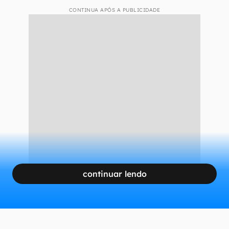
CONTINUA APÓS A PUBLICIDADE
continuar lendo