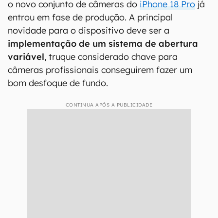
o novo conjunto de câmeras do
iPhone 18 Pro
já
entrou em fase de produção. A principal
novidade para o dispositivo deve ser a
implementação de um sistema de abertura
variável
, truque considerado chave para
câmeras profissionais conseguirem fazer um
bom desfoque de fundo.
CONTINUA APÓS A PUBLICIDADE