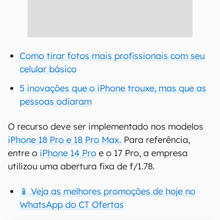
Como tirar fotos mais profissionais com seu
celular básico
5 inovações que o iPhone trouxe, mas que as
pessoas odiaram
O recurso deve ser implementado nos modelos
iPhone 18 Pro e 18 Pro Max.
Para referência,
entre o
iPhone 14 Pro
e o 17 Pro, a empresa
utilizou uma abertura fixa de f/1.78.
📱 Veja as melhores promoções de hoje no
WhatsApp do CT Ofertas