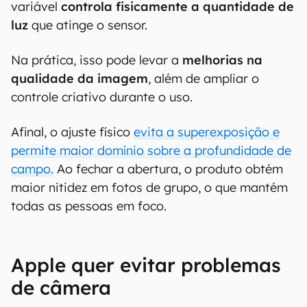
variável
controla fisicamente a quantidade de
luz
que atinge o sensor.
Na prática, isso pode levar a
melhorias na
qualidade da imagem
, além de ampliar o
controle criativo durante o uso.
Afinal, o ajuste físico
evita a superexposição e
permite maior domínio sobre a profundidade de
campo.
Ao fechar a abertura, o produto obtém
maior nitidez em fotos de grupo, o que mantém
todas as pessoas em foco.
Apple quer evitar problemas
de câmera