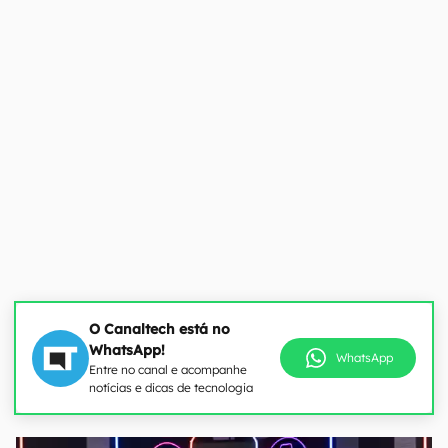
O Canaltech está no
WhatsApp!
WhatsApp
Entre no canal e acompanhe
notícias e dicas de tecnologia