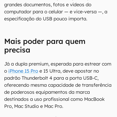
grandes documentos, fotos e vídeos do
computador para o celular — e vice-versa —, a
especificação do USB pouco importa.
Mais poder para quem
precisa
Já a dupla premium, esperada para estrear com
o
iPhone 15 Pro
e 15 Ultra, deve apostar no
padrão Thunderbolt 4 para a porta USB-C,
oferecendo mesma capacidade de transferência
de poderosos equipamentos da marca
destinados a uso profissional como MacBook
Pro, Mac Studio e Mac Pro.