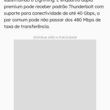
premium pode receber padrão Thunderbolt com
suporte para conectividade de até 40 Gbps, o
par comum pode não passar dos 480 Mbps de
taxa de transferência.
CONTINUA APÓS A PUBLICIDADE