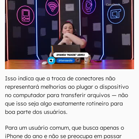
Isso indica que a troca de conectores não
representará melhorias ao plugar o dispositivo
no computador para transferir arquivos — não
que isso seja algo exatamente rotineiro para
boa parte dos usuários.
Para um usuário comum, que busca apenas o
iPhone do ano e não se preocupa em passar