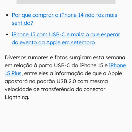
Por que comprar o iPhone 14 não faz mais
sentido?
iPhone 15 com USB-C e mais: o que esperar
do evento da Apple em setembro
Diversos rumores e fotos surgiram esta semana
em relação à porta USB-C do iPhone 15 e
iPhone
15 Plus
, entre eles a informação de que a Apple
apostará no padrão USB 2.0 com mesma
velocidade de transferência do conector
Lightning.