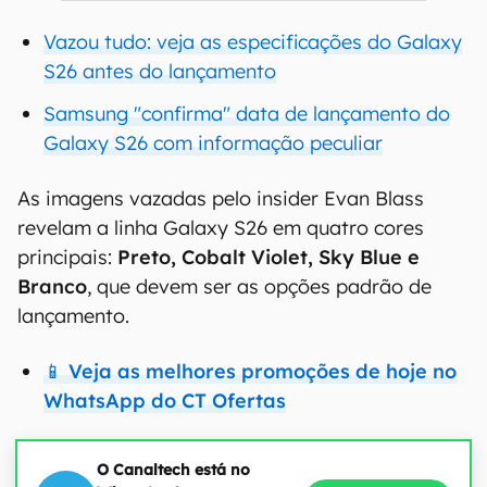
Vazou tudo: veja as especificações do Galaxy
S26 antes do lançamento
Samsung "confirma" data de lançamento do
Galaxy S26 com informação peculiar
As imagens vazadas pelo insider Evan Blass
revelam a linha Galaxy S26 em quatro cores
principais:
Preto, Cobalt Violet, Sky Blue e
Branco
, que devem ser as opções padrão de
lançamento.
📱 Veja as melhores promoções de hoje no
WhatsApp do CT Ofertas
O Canaltech está no