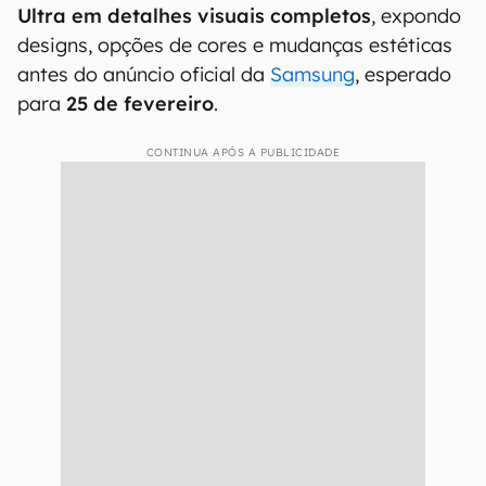
Ultra em detalhes visuais completos
, expondo
designs, opções de cores e mudanças estéticas
antes do anúncio oficial da
Samsung
, esperado
para
25 de fevereiro
.
CONTINUA APÓS A PUBLICIDADE