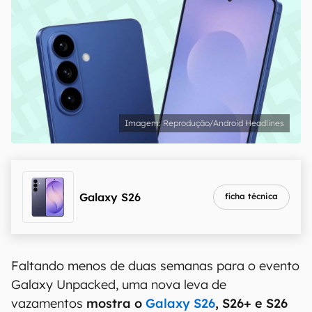
Reprodução/Android Headlines
Galaxy S26
ficha técnica
Faltando menos de duas semanas para o evento
Galaxy Unpacked, uma nova leva de
vazamentos
mostra o
Galaxy S26
, S26+ e S26