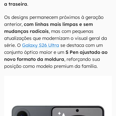
a traseira
.
Os designs permanecem próximos à geração
anterior,
com linhas mais limpas e sem
mudanças radicais
, mas com pequenas
atualizações que modernizam o visual geral da
série. O
Galaxy S26 Ultra
se destaca com um
conjunto óptico maior e um
S Pen ajustado ao
novo formato da moldura
, reforçando sua
posição como modelo premium da família.