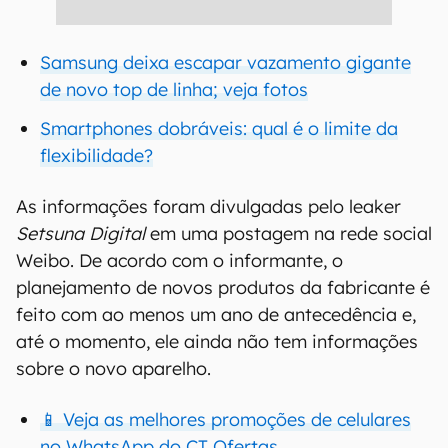
Samsung deixa escapar vazamento gigante
de novo top de linha; veja fotos
Smartphones dobráveis: qual é o limite da
flexibilidade?
As informações foram divulgadas pelo leaker
Setsuna Digital
em uma postagem na rede social
Weibo. De acordo com o informante, o
planejamento de novos produtos da fabricante é
feito com ao menos um ano de antecedência e,
até o momento, ele ainda não tem informações
sobre o novo aparelho.
📱 Veja as melhores promoções de celulares
no WhatsApp do CT Ofertas