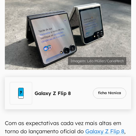
Léo Müller/Canaltech
Galaxy Z Flip 8
ficha técnica
Com as expectativas cada vez mais altas em
torno do lançamento oficial do
Galaxy Z Flip 8
,