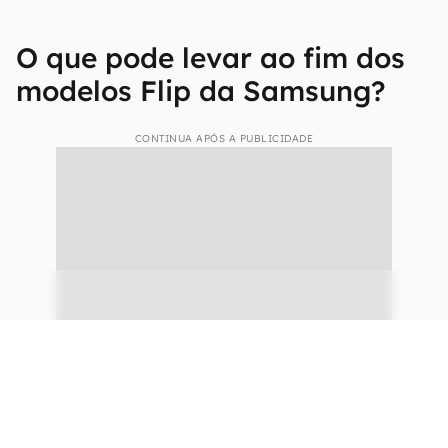
O que pode levar ao fim dos
modelos Flip da Samsung?
CONTINUA APÓS A PUBLICIDADE