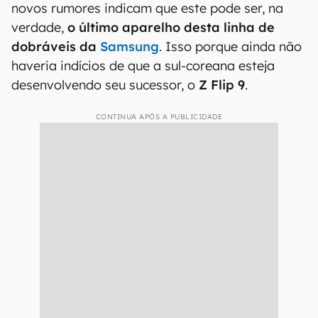
novos rumores indicam que este pode ser, na
verdade,
o último aparelho desta linha de
dobráveis da
Samsung
. Isso porque ainda não
haveria indícios de que a sul-coreana esteja
desenvolvendo seu sucessor, o
Z Flip 9
.
CONTINUA APÓS A PUBLICIDADE