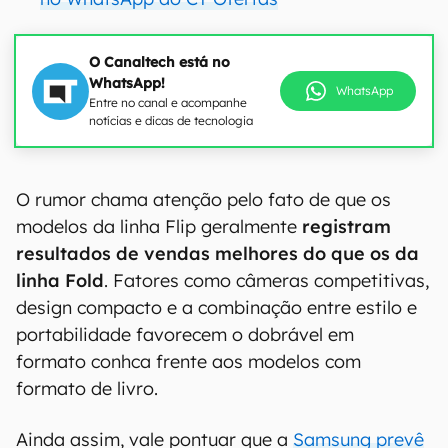
O Canaltech está no
WhatsApp!
WhatsApp
Entre no canal e acompanhe
notícias e dicas de tecnologia
O rumor chama atenção pelo fato de que os
modelos da linha Flip geralmente
registram
resultados de vendas melhores do que os da
linha Fold
. Fatores como câmeras competitivas,
design compacto e a combinação entre estilo e
portabilidade favorecem o dobrável em
formato conhca frente aos modelos com
formato de livro.
Ainda assim, vale pontuar que a
Samsung prevê