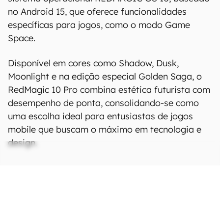
no Android 15, que oferece funcionalidades
específicas para jogos, como o modo Game
Space.
Disponível em cores como Shadow, Dusk,
Moonlight e na edição especial Golden Saga, o
RedMagic 10 Pro combina estética futurista com
desempenho de ponta, consolidando-se como
uma escolha ideal para entusiastas de jogos
mobile que buscam o máximo em tecnologia e
design.
Ficha Técnica
As especificações e recursos podem variar