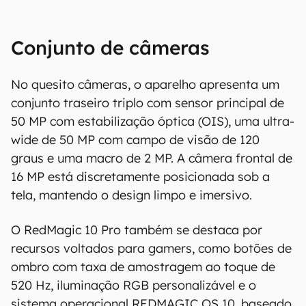
Conjunto de câmeras
No quesito câmeras, o aparelho apresenta um
conjunto traseiro triplo com sensor principal de
50 MP com estabilização óptica (OIS), uma ultra-
wide de 50 MP com campo de visão de 120
graus e uma macro de 2 MP. A câmera frontal de
16 MP está discretamente posicionada sob a
tela, mantendo o design limpo e imersivo.
O RedMagic 10 Pro também se destaca por
recursos voltados para gamers, como botões de
ombro com taxa de amostragem ao toque de
520 Hz, iluminação RGB personalizável e o
sistema operacional REDMAGIC OS 10, baseado