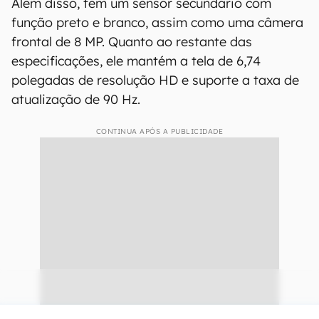
Além disso, tem um sensor secundário com
função preto e branco, assim como uma câmera
frontal de 8 MP. Quanto ao restante das
especificações, ele mantém a tela de 6,74
polegadas de resolução HD e suporte a taxa de
atualização de 90 Hz.
CONTINUA APÓS A PUBLICIDADE