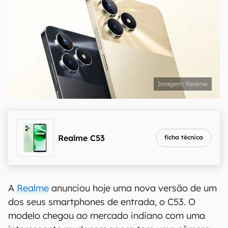
Realme
Realme C53
ficha técnica
A
Realme
anunciou hoje uma nova versão de um
dos seus smartphones de entrada, o C53. O
modelo chegou ao mercado indiano com uma