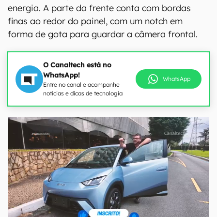
energia. A parte da frente conta com bordas
finas ao redor do painel, com um notch em
forma de gota para guardar a câmera frontal.
O Canaltech está no
WhatsApp!
WhatsApp
Entre no canal e acompanhe
notícias e dicas de tecnologia