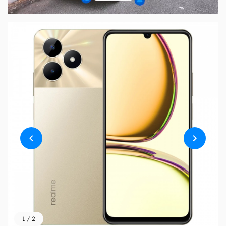
1
/
2