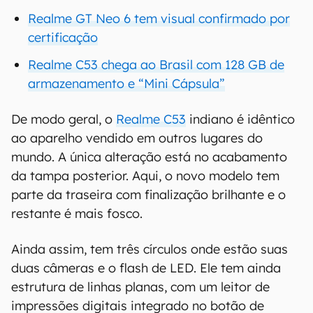
Realme GT Neo 6 tem visual confirmado por
certificação
Realme C53 chega ao Brasil com 128 GB de
armazenamento e “Mini Cápsula”
De modo geral, o
Realme C53
indiano é idêntico
ao aparelho vendido em outros lugares do
mundo. A única alteração está no acabamento
da tampa posterior. Aqui, o novo modelo tem
parte da traseira com finalização brilhante e o
restante é mais fosco.
Ainda assim, tem três círculos onde estão suas
duas câmeras e o flash de LED. Ele tem ainda
estrutura de linhas planas, com um leitor de
impressões digitais integrado no botão de