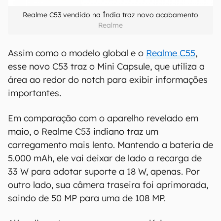
Realme C53 vendido na Índia traz novo acabamento
Realme
Assim como o modelo global e o
Realme C55
,
esse novo C53 traz o Mini Capsule, que utiliza a
área ao redor do notch para exibir informações
importantes.
Em comparação com o aparelho revelado em
maio, o Realme C53 indiano traz um
carregamento mais lento. Mantendo a bateria de
5.000 mAh, ele vai deixar de lado a recarga de
33 W para adotar suporte a 18 W, apenas. Por
outro lado, sua câmera traseira foi aprimorada,
saindo de 50 MP para uma de 108 MP.