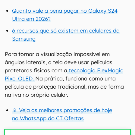
Quanto vale a pena pagar no Galaxy S24
Ultra em 2026?
6 recursos que só existem em celulares da
Samsung
Para tornar a visualização impossível em
ângulos laterais, a tela deve usar películas
protetoras físicas com a
tecnologia FlexMagic
Pixel OLED.
Na prática, funciona como uma
película de proteção tradicional, mas de forma
nativa no próprio celular.
📱 Veja as melhores promoções de hoje
no WhatsApp do CT Ofertas