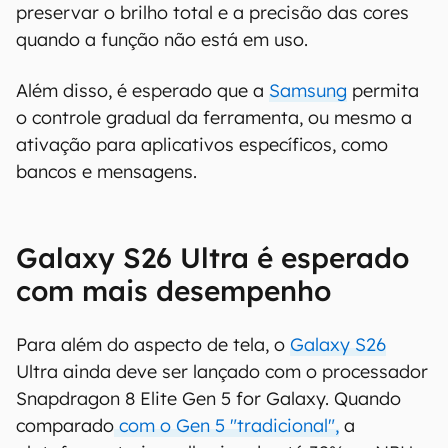
preservar o brilho total e a precisão das cores
quando a função não está em uso.
Além disso, é esperado que a
Samsung
permita
o controle gradual da ferramenta, ou mesmo a
ativação para aplicativos específicos, como
bancos e mensagens.
Galaxy S26 Ultra é esperado
com mais desempenho
Para além do aspecto de tela, o
Galaxy S26
Ultra ainda deve ser lançado com o processador
Snapdragon 8 Elite Gen 5 for Galaxy. Quando
comparado
com o Gen 5 "tradicional",
a