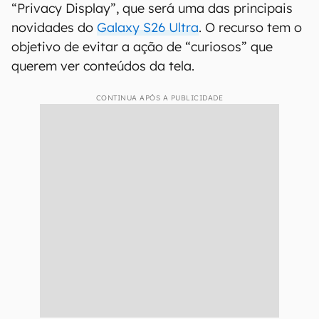
“Privacy Display”, que será uma das principais
novidades do
Galaxy S26 Ultra
. O recurso tem o
objetivo de evitar a ação de “curiosos” que
querem ver conteúdos da tela.
CONTINUA APÓS A PUBLICIDADE