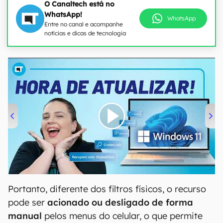
O Canaltech está no
WhatsApp!
WhatsApp
Entre no canal e acompanhe
notícias e dicas de tecnologia
00:00
/
04:52
Portanto, diferente dos filtros físicos, o recurso
pode ser
acionado ou desligado de forma
manual
pelos menus do celular, o que permite