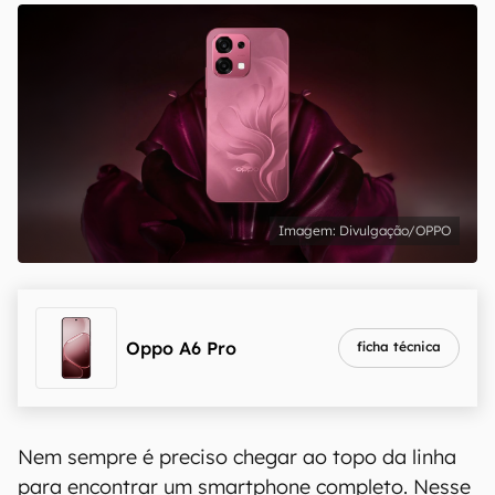
Divulgação/OPPO
Oppo A6 Pro
ficha técnica
Nem sempre é preciso chegar ao topo da linha
para encontrar um smartphone completo. Nesse