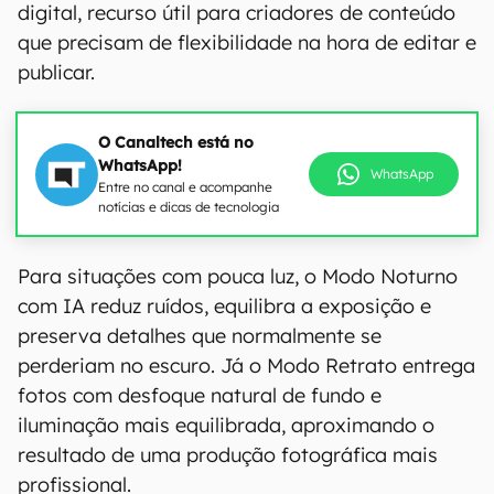
digital, recurso útil para criadores de conteúdo
que precisam de flexibilidade na hora de editar e
publicar.
O Canaltech está no
WhatsApp!
WhatsApp
Entre no canal e acompanhe
notícias e dicas de tecnologia
Para situações com pouca luz, o Modo Noturno
com IA reduz ruídos, equilibra a exposição e
preserva detalhes que normalmente se
perderiam no escuro. Já o Modo Retrato entrega
fotos com desfoque natural de fundo e
iluminação mais equilibrada, aproximando o
resultado de uma produção fotográfica mais
profissional.