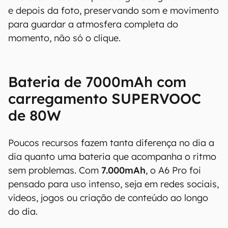
e depois da foto, preservando som e movimento
para guardar a atmosfera completa do
momento, não só o clique.
Bateria de 7000mAh com
carregamento SUPERVOOC
de 80W
Poucos recursos fazem tanta diferença no dia a
dia quanto uma bateria que acompanha o ritmo
sem problemas. Com
7.000mAh
, o A6 Pro foi
pensado para uso intenso, seja em redes sociais,
vídeos, jogos ou criação de conteúdo ao longo
do dia.