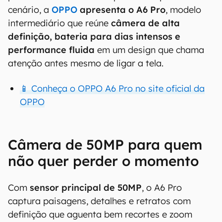
cenário, a
OPPO
apresenta o A6 Pro
, modelo
intermediário que reúne
câmera de alta
definição, bateria para dias intensos e
performance fluida
em um design que chama
atenção antes mesmo de ligar a tela.
📱 Conheça o OPPO A6 Pro no site oficial da
OPPO
Câmera de 50MP para quem
não quer perder o momento
Com
sensor principal de 50MP
, o A6 Pro
captura paisagens, detalhes e retratos com
definição que aguenta bem recortes e zoom