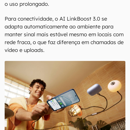
o uso prolongado.
Para conectividade, o AI LinkBoost 3.0 se
adapta automaticamente ao ambiente para
manter sinal mais estável mesmo em locais com
rede fraca, o que faz diferença em chamadas de
vídeo e uploads.