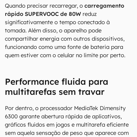
Quando precisar recarregar, o
carregamento
rápido SUPERVOOC de 80W
reduz
significativamente o tempo conectado à
tomada. Além disso, o aparelho pode
compartilhar energia com outros dispositivos,
funcionando como uma fonte de bateria para
quem estiver com o celular no limite por perto.
Performance fluida para
multitarefas sem travar
Por dentro, o processador MediaTek Dimensity
6300 garante abertura rápida de aplicativos,
gráficos fluidos em jogos e multitarefa eficiente
sem aquela sensação de peso que aparece com