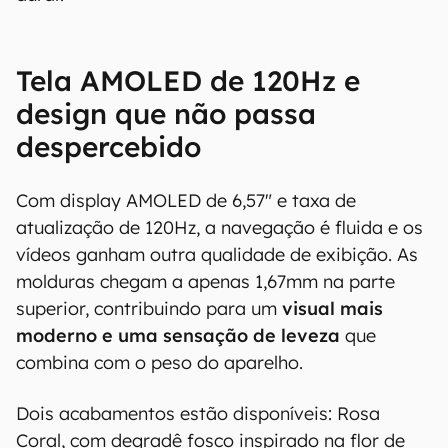
Tela AMOLED de 120Hz e
design que não passa
despercebido
Com display AMOLED de 6,57" e taxa de
atualização de 120Hz, a navegação é fluida e os
vídeos ganham outra qualidade de exibição. As
molduras chegam a apenas 1,67mm na parte
superior, contribuindo para um
visual mais
moderno e uma sensação de leveza
que
combina com o peso do aparelho.
Dois acabamentos estão disponíveis: Rosa
Coral, com degradê fosco inspirado na flor de