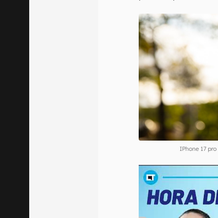
IPhone 17 pr