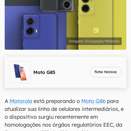
Divulgação/Motorola
Moto G85
ficha técnica
A
Motorola
está preparando o
Moto G86
para
atualizar sua linha de celulares intermediários, e
o dispositivo surgiu recentemente em
homologações nos órgãos regulatórios EEC, da