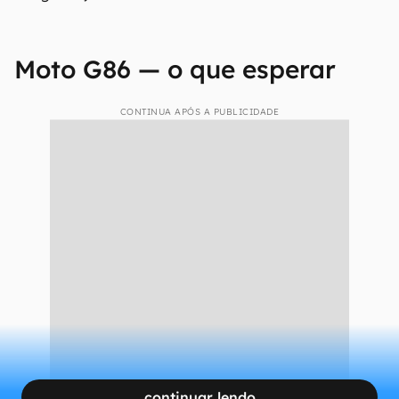
Moto G86 — o que esperar
CONTINUA APÓS A PUBLICIDADE
continuar lendo