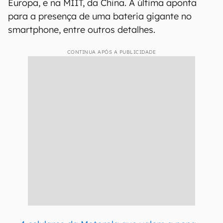
Europa, e na MIIT, da China. A última aponta
para a presença de uma bateria gigante no
smartphone, entre outros detalhes.
CONTINUA APÓS A PUBLICIDADE