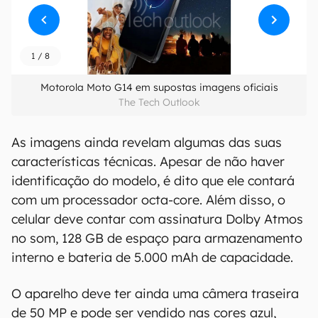
1
/
8
Motorola Moto G14 em supostas imagens oficiais
The Tech Outlook
As imagens ainda revelam algumas das suas
características técnicas. Apesar de não haver
identificação do modelo, é dito que ele contará
com um processador octa-core. Além disso, o
celular deve contar com assinatura Dolby Atmos
no som, 128 GB de espaço para armazenamento
interno e bateria de 5.000 mAh de capacidade.
O aparelho deve ter ainda uma câmera traseira
de 50 MP e pode ser vendido nas cores azul,