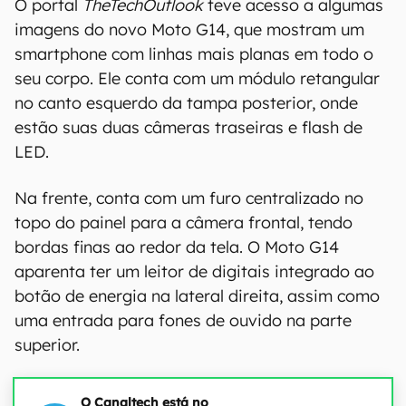
O portal
TheTechOutlook
teve acesso a algumas
imagens do novo Moto G14, que mostram um
smartphone com linhas mais planas em todo o
seu corpo. Ele conta com um módulo retangular
no canto esquerdo da tampa posterior, onde
estão suas duas câmeras traseiras e flash de
LED.
Na frente, conta com um furo centralizado no
topo do painel para a câmera frontal, tendo
bordas finas ao redor da tela. O Moto G14
aparenta ter um leitor de digitais integrado ao
botão de energia na lateral direita, assim como
uma entrada para fones de ouvido na parte
superior.
O Canaltech está no