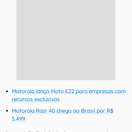
Motorola lança Moto E22 para empresas com
recursos exclusivos
Motorola Razr 40 chega ao Brasil por R$
5.499