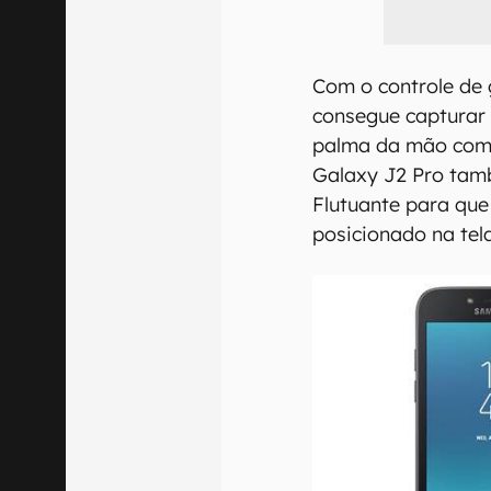
Com o controle de
consegue capturar
palma da mão com 
Galaxy J2 Pro tam
Flutuante para que
posicionado na tela