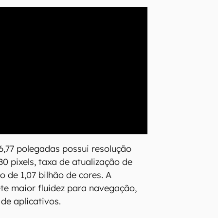
,77 polegadas possui resolução
0 pixels, taxa de atualização de
 de 1,07 bilhão de cores. A
e maior fluidez para navegação,
 de aplicativos.