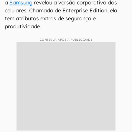
a
Samsung
revelou a versão corporativa dos
celulares. Chamada de Enterprise Edition, ela
tem atributos extras de segurança e
produtividade.
CONTINUA APÓS A PUBLICIDADE