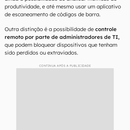
produtividade, e até mesmo usar um aplicativo
de escaneamento de códigos de barra.
Outra distinção é a possibilidade de
controle
remoto por parte de administradores de TI,
que podem bloquear dispositivos que tenham
sido perdidos ou extraviados.
CONTINUA APÓS A PUBLICIDADE