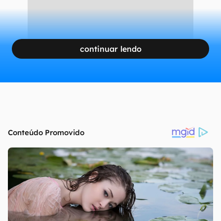
continuar lendo