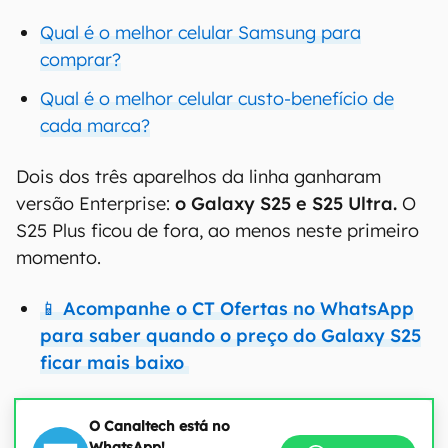
Qual é o melhor celular Samsung para
comprar?
Qual é o melhor celular custo-benefício de
cada marca?
Dois dos três aparelhos da linha ganharam
versão Enterprise:
o Galaxy S25 e S25 Ultra.
O
S25 Plus ficou de fora, ao menos neste primeiro
momento.
📱 Acompanhe o CT Ofertas no WhatsApp
para saber quando o preço do Galaxy S25
ficar mais baixo
O Canaltech está no
WhatsApp!