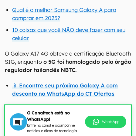
Qual é o melhor Samsung Galaxy A para
comprar em 2025?
10 coisas que você NÃO deve fazer com seu
celular
O Galaxy A17 4G obteve a certificação Bluetooth
SIG, enquanto
o 5G foi homologado pelo órgão
regulador tailandês NBTC.
📱 Encontre seu próximo Galaxy A com
desconto no WhatsApp do CT Ofertas
O Canaltech está no
WhatsApp!
WhatsApp
Entre no canal e acompanhe
notícias e dicas de tecnologia