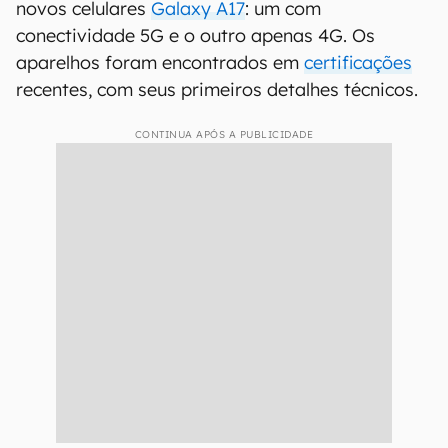
novos celulares
Galaxy A17
: um com
conectividade 5G e o outro apenas 4G. Os
aparelhos foram encontrados em
certificações
recentes, com seus primeiros detalhes técnicos.
CONTINUA APÓS A PUBLICIDADE