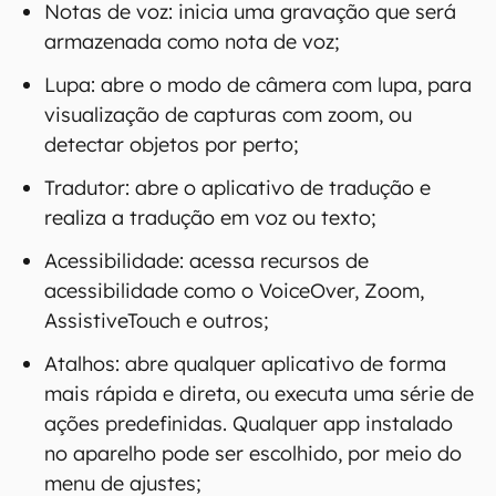
Notas de voz: inicia uma gravação que será
armazenada como nota de voz;
Lupa: abre o modo de câmera com lupa, para
visualização de capturas com zoom, ou
detectar objetos por perto;
Tradutor: abre o aplicativo de tradução e
realiza a tradução em voz ou texto;
Acessibilidade: acessa recursos de
acessibilidade como o VoiceOver, Zoom,
AssistiveTouch e outros;
Atalhos: abre qualquer aplicativo de forma
mais rápida e direta, ou executa uma série de
ações predefinidas. Qualquer app instalado
no aparelho pode ser escolhido, por meio do
menu de ajustes;