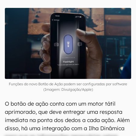
Funções do novo Botão de Ação podem ser configuradas por software
(Imagem: Divulgação/Apple)
O botão de ação conta com um motor tátil
aprimorado, que deve entregar uma resposta
imediata na ponta dos dedos a cada ação. Além
disso, há uma integração com a Ilha Dinâmica