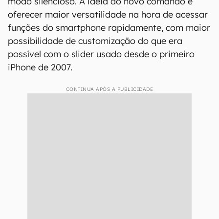
modo silencioso. A ideia do novo comando é
oferecer maior versatilidade na hora de acessar
funções do smartphone rapidamente, com maior
possibilidade de customização do que era
possível com o slider usado desde o primeiro
iPhone de 2007.
CONTINUA APÓS A PUBLICIDADE