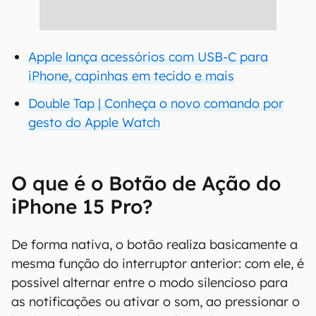
Apple lança acessórios com USB-C para
iPhone, capinhas em tecido e mais
Double Tap | Conheça o novo comando por
gesto do Apple Watch
O que é o Botão de Ação do
iPhone 15 Pro?
De forma nativa, o botão realiza basicamente a
mesma função do interruptor anterior: com ele, é
possível alternar entre o modo silencioso para
as notificações ou ativar o som, ao pressionar o