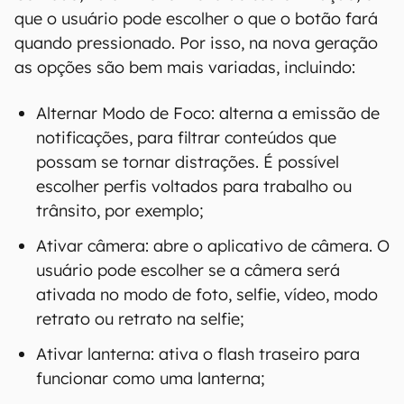
que o usuário pode escolher o que o botão fará
quando pressionado. Por isso, na nova geração
as opções são bem mais variadas, incluindo:
Alternar Modo de Foco: alterna a emissão de
notificações, para filtrar conteúdos que
possam se tornar distrações. É possível
escolher perfis voltados para trabalho ou
trânsito, por exemplo;
Ativar câmera: abre o aplicativo de câmera. O
usuário pode escolher se a câmera será
ativada no modo de foto, selfie, vídeo, modo
retrato ou retrato na selfie;
Ativar lanterna: ativa o flash traseiro para
funcionar como uma lanterna;