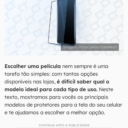
Victor Lenze/Canaltech
Escolher uma película
nem sempre é uma
tarefa tão simples: com tantas opções
disponíveis nas lojas,
é difícil saber qual o
modelo ideal para cada tipo de uso.
Neste
texto, mostramos para vocês os principais
modelos de protetores para a tela do seu celular
e te ajudamos a escolher a melhor opção.
CONTINUA APÓS A PUBLICIDADE