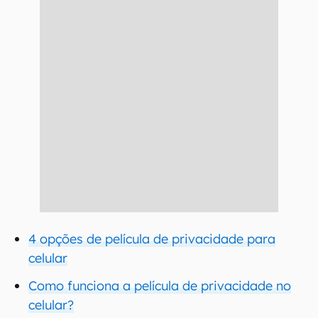
4 opções de película de privacidade para
celular
Como funciona a película de privacidade no
celular?