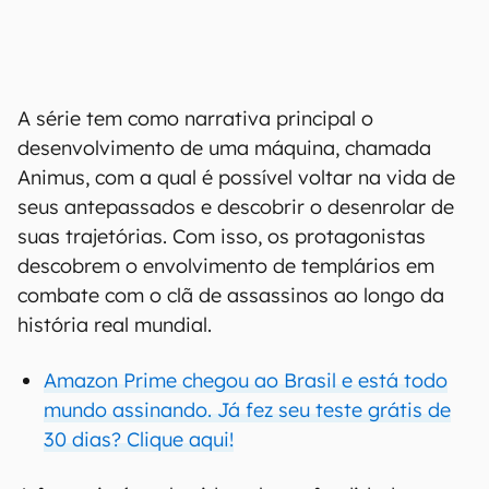
A série tem como narrativa principal o
desenvolvimento de uma máquina, chamada
Animus, com a qual é possível voltar na vida de
seus antepassados e descobrir o desenrolar de