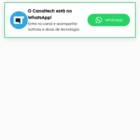
O Canaltech está no
WhatsApp!
WhatsApp
Entre no canal e acompanhe
notícias e dicas de tecnologia