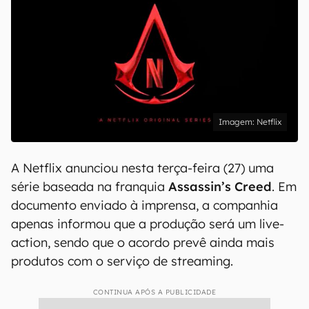
Netflix
A Netflix anunciou nesta terça-feira (27) uma
série baseada na franquia
Assassin’s Creed
. Em
documento enviado à imprensa, a companhia
apenas informou que a produção será um live-
action, sendo que o acordo prevê ainda mais
produtos com o serviço de streaming.
CONTINUA APÓS A PUBLICIDADE