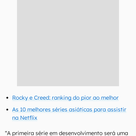
Rocky e Creed: ranking do pior ao melhor
As 10 melhores séries asiáticas para assistir
na Netflix
“A primeira série em desenvolvimento será uma