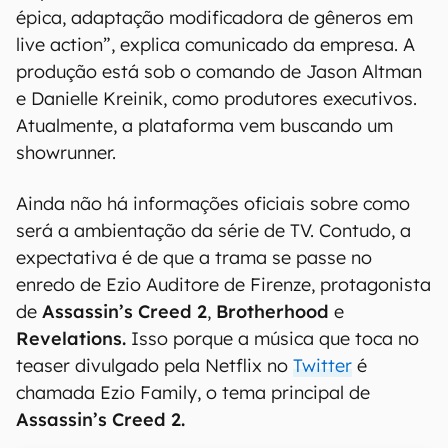
épica, adaptação modificadora de gêneros em
live action”, explica comunicado da empresa. A
produção está sob o comando de Jason Altman
e Danielle Kreinik, como produtores executivos.
Atualmente, a plataforma vem buscando um
showrunner.
Ainda não há informações oficiais sobre como
será a ambientação da série de TV. Contudo, a
expectativa é de que a trama se passe no
enredo de Ezio Auditore de Firenze, protagonista
de
Assassin’s Creed 2
,
Brotherhood
e
Revelations.
Isso porque a música que toca no
teaser divulgado pela Netflix no
Twitter
é
chamada Ezio Family, o tema principal de
Assassin’s Creed 2.