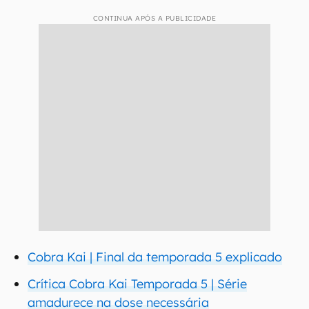
CONTINUA APÓS A PUBLICIDADE
Cobra Kai | Final da temporada 5 explicado
Crítica Cobra Kai Temporada 5 | Série
amadurece na dose necessária