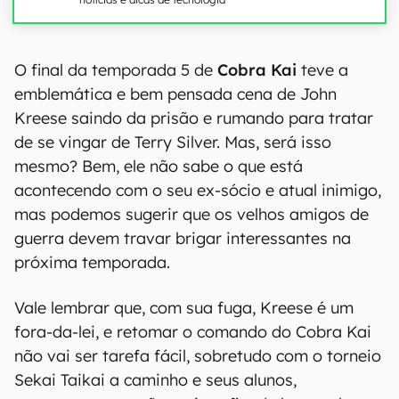
O final da temporada 5 de
Cobra Kai
teve a
emblemática e bem pensada cena de John
Kreese saindo da prisão e rumando para tratar
de se vingar de Terry Silver. Mas, será isso
mesmo? Bem, ele não sabe o que está
acontecendo com o seu ex-sócio e atual inimigo,
mas podemos sugerir que os velhos amigos de
guerra devem travar brigar interessantes na
próxima temporada.
Vale lembrar que, com sua fuga, Kreese é um
fora-da-lei, e retomar o comando do Cobra Kai
não vai ser tarefa fácil, sobretudo com o torneio
Sekai Taikai a caminho e seus alunos,