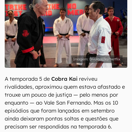
Divulgação/Netflix
A temporada 5 de
Cobra Kai
reviveu
rivalidades, aproximou quem estava afastado e
trouxe um pouco de justiça — pelo menos por
enquanto — ao Vale San Fernando. Mas os 10
episódios que foram lançados em setembro
ainda deixaram pontas soltas e questões que
precisam ser respondidas na temporada 6.