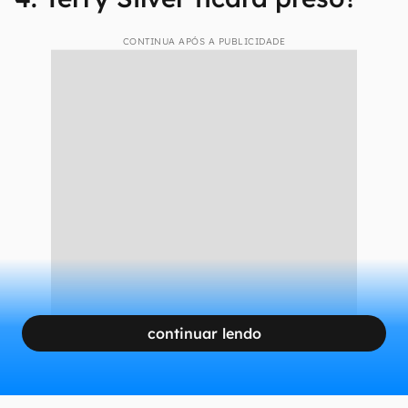
CONTINUA APÓS A PUBLICIDADE
continuar lendo