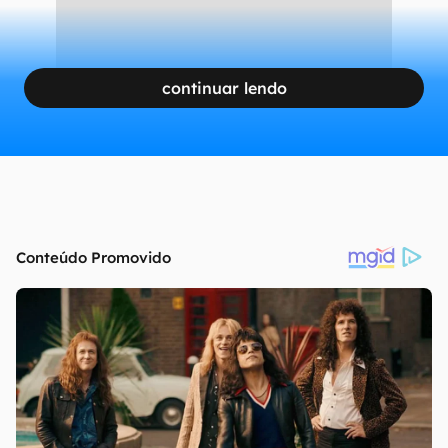
continuar lendo