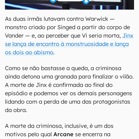
As duas irmãs lutavam contra Warwick —
monstro criado por Singed a partir do corpo de
Vander — e, ao perceber que Vi seria morta,
Jinx
se lança de encontro à monstruosidade e lança
os dois ao abismo
.
Como se não bastasse a queda, a criminosa
ainda detona uma granada para finalizar o vilão.
A morte de Jinx é confirmada ao final do
episódio e podemos ver os demais personagens
lidando com a perda de uma das protagonistas
da obra.
A morte da criminosa, inclusive, é um dos
motivos pelo qual
Arcane
se encerra na