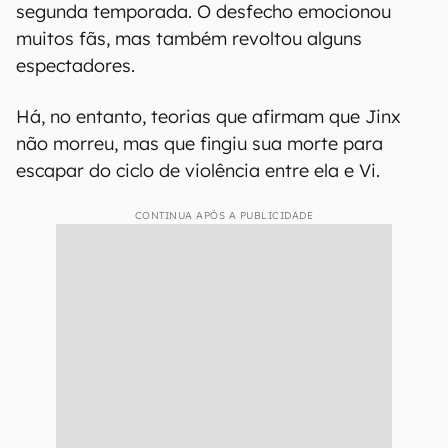
segunda temporada. O desfecho emocionou
muitos fãs, mas também revoltou alguns
espectadores.
Há, no entanto, teorias que afirmam que Jinx
não morreu, mas que fingiu sua morte para
escapar do ciclo de violência entre ela e Vi.
CONTINUA APÓS A PUBLICIDADE