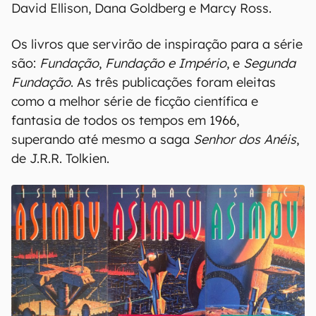
David Ellison, Dana Goldberg e Marcy Ross.
Os livros que servirão de inspiração para a série
são:
Fundação
,
Fundação e Império
, e
Segunda
Fundação
. As três publicações foram eleitas
como a melhor série de ficção científica e
fantasia de todos os tempos em 1966,
superando até mesmo a saga
Senhor dos Anéis
,
de J.R.R. Tolkien.