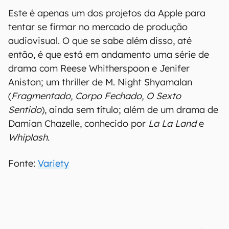
Este é apenas um dos projetos da Apple para
tentar se firmar no mercado de produção
audiovisual. O que se sabe além disso, até
então, é que está em andamento uma série de
drama com Reese Whitherspoon e Jenifer
Aniston; um thriller de M. Night Shyamalan
(
Fragmentado, Corpo Fechado, O Sexto
Sentido
), ainda sem título; além de um drama de
Damian Chazelle, conhecido por
La La Land
e
Whiplash.
Fonte:
Variety