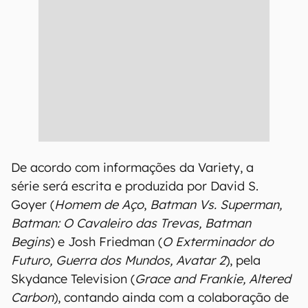
De acordo com informações da Variety, a
série será escrita e produzida por David S.
Goyer (
Homem de Aço
,
Batman Vs. Superman,
Batman: O Cavaleiro das Trevas, Batman
Begins
) e Josh Friedman (
O Exterminador do
Futuro, Guerra dos Mundos, Avatar 2
), pela
Skydance Television (
Grace and Frankie, Altered
Carbon
), contando ainda com a colaboração de