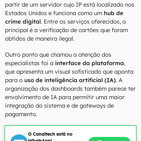
partir de um servidor cujo IP está localizado nos
Estados Unidos e funciona como um
hub de
crime digital
. Entre os serviços oferecidos, o
principal é a verificação de cartões que foram
obtidos de maneira ilegal.
Outro ponto que chamou a atenção dos
especialistas foi a
interface da plataforma
,
que apresenta um visual sofisticado que aponta
para o
uso de inteligência artificial (IA)
. A
organização dos dashboards também parece ter
envolvimento de IA para permitir uma maior
integração do sistema e de gateways de
pagamento.
O Canaltech está no
WhatsApp!