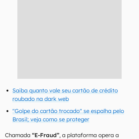
Saiba quanto vale seu cartão de crédito
roubado na dark web
"Golpe do cartão trocado" se espalha pelo
Brasil; veja como se proteger
Chamada
“E-Fraud”
, a plataforma opera a