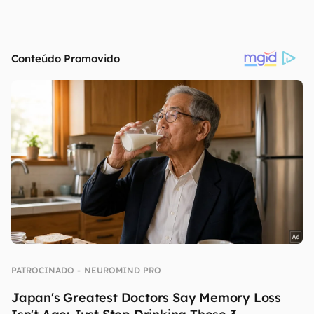
continuar lendo