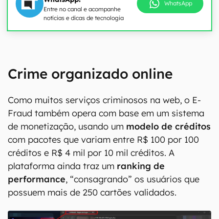
WhatsApp
Entre no canal e acompanhe
notícias e dicas de tecnologia
Crime organizado online
Como muitos serviços criminosos na web, o E-