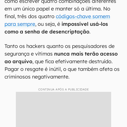
como escrever quatro combinações diferentes
em um único papel e manter só a última. No
final, três dos quatro
códigos-chave somem
para sempre
, ou seja, é
impossível usá-los
como a senha de desencriptação
.
Tanto os hackers quanto os pesquisadores de
segurança e vítimas
nunca mais terão acesso
ao arquivo
, que fica efetivamente destruído.
Pagar o resgate é inútil, o que também afeta os
criminosos negativamente.
CONTINUA APÓS A PUBLICIDADE