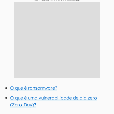
O que é ransomware?
O que é uma vulnerabilidade de dia zero
(Zero-Day)?