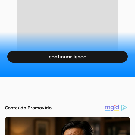
continuar lendo